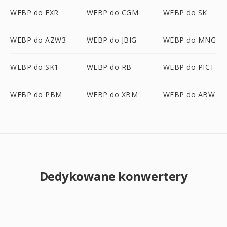
WEBP do EXR
WEBP do CGM
WEBP do SK
WEBP do AZW3
WEBP do JBIG
WEBP do MNG
WEBP do SK1
WEBP do RB
WEBP do PICT
WEBP do PBM
WEBP do XBM
WEBP do ABW
Dedykowane konwertery