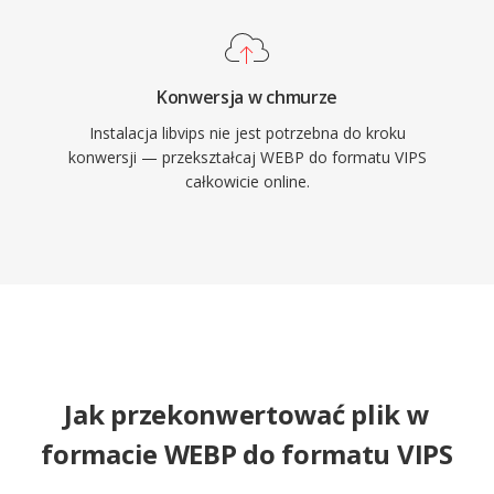
Konwersja w chmurze
Instalacja libvips nie jest potrzebna do kroku
konwersji — przekształcaj WEBP do formatu VIPS
całkowicie online.
Jak przekonwertować plik w
formacie WEBP do formatu VIPS