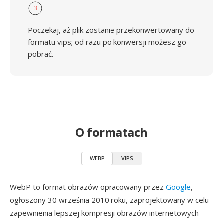
3
Poczekaj, aż plik zostanie przekonwertowany do
formatu vips; od razu po konwersji możesz go
pobrać.
O formatach
WEBP
VIPS
WebP to format obrazów opracowany przez
Google
,
ogłoszony 30 września 2010 roku, zaprojektowany w celu
zapewnienia lepszej kompresji obrazów internetowych