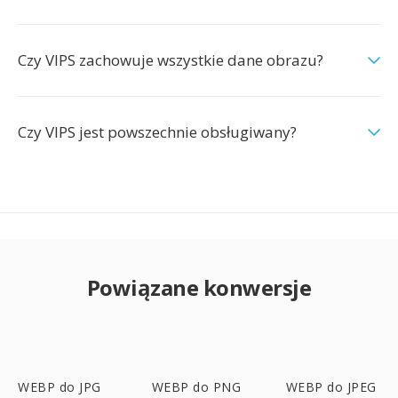
Czy VIPS zachowuje wszystkie dane obrazu?
Czy VIPS jest powszechnie obsługiwany?
Powiązane konwersje
WEBP do JPG
WEBP do PNG
WEBP do JPEG