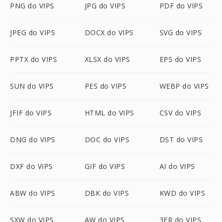
PNG do VIPS
JPG do VIPS
PDF do VIPS
JPEG do VIPS
DOCX do VIPS
SVG do VIPS
PPTX do VIPS
XLSX do VIPS
EPS do VIPS
SUN do VIPS
PES do VIPS
WEBP do VIPS
JFIF do VIPS
HTML do VIPS
CSV do VIPS
DNG do VIPS
DOC do VIPS
DST do VIPS
DXF do VIPS
GIF do VIPS
AI do VIPS
ABW do VIPS
DBK do VIPS
KWD do VIPS
SXW do VIPS
AW do VIPS
3FR do VIPS