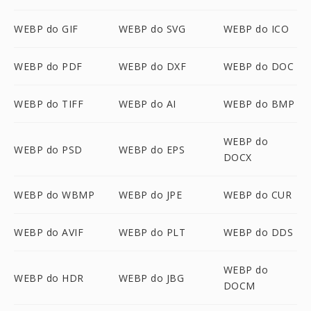
WEBP do GIF
WEBP do SVG
WEBP do ICO
WEBP do PDF
WEBP do DXF
WEBP do DOC
WEBP do TIFF
WEBP do AI
WEBP do BMP
WEBP do
WEBP do PSD
WEBP do EPS
DOCX
WEBP do WBMP
WEBP do JPE
WEBP do CUR
WEBP do AVIF
WEBP do PLT
WEBP do DDS
WEBP do
WEBP do HDR
WEBP do JBG
DOCM