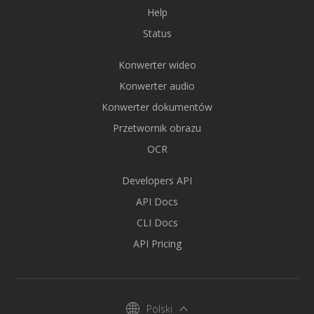
Help
Status
Konwerter wideo
Konwerter audio
Konwerter dokumentów
Przetwornik obrazu
OCR
Developers API
API Docs
CLI Docs
API Pricing
Polski