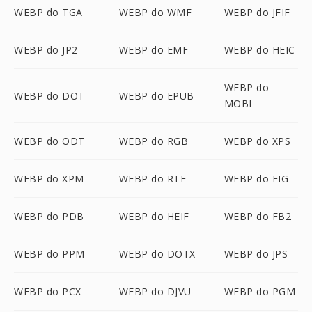
WEBP do TGA
WEBP do WMF
WEBP do JFIF
WEBP do JP2
WEBP do EMF
WEBP do HEIC
WEBP do
WEBP do DOT
WEBP do EPUB
MOBI
WEBP do ODT
WEBP do RGB
WEBP do XPS
WEBP do XPM
WEBP do RTF
WEBP do FIG
WEBP do PDB
WEBP do HEIF
WEBP do FB2
WEBP do PPM
WEBP do DOTX
WEBP do JPS
WEBP do PCX
WEBP do DJVU
WEBP do PGM