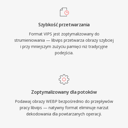
Szybkość przetwarzania
Format VIPS jest zoptymalizowany do
strumieniowania — libvips przetwarza obrazy szybciej
i przy mniejszym zużyciu pamięci niż tradycyjne
podejścia.
Zoptymalizowany dla potoków
Podawaj obrazy WEBP bezpośrednio do przepływów
pracy libvips — natywny format eliminuje narzut
dekodowania dla powtarzanych operacji.