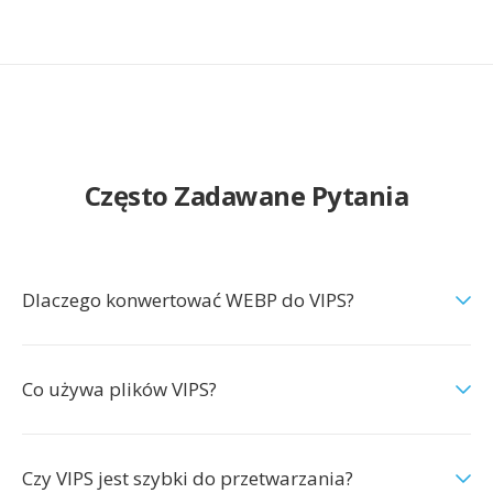
Często Zadawane Pytania
Dlaczego konwertować WEBP do VIPS?
Co używa plików VIPS?
Czy VIPS jest szybki do przetwarzania?