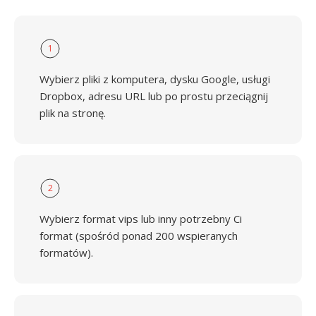
1
Wybierz pliki z komputera, dysku Google, usługi
Dropbox, adresu URL lub po prostu przeciągnij
plik na stronę.
2
Wybierz format vips lub inny potrzebny Ci
format (spośród ponad 200 wspieranych
formatów).