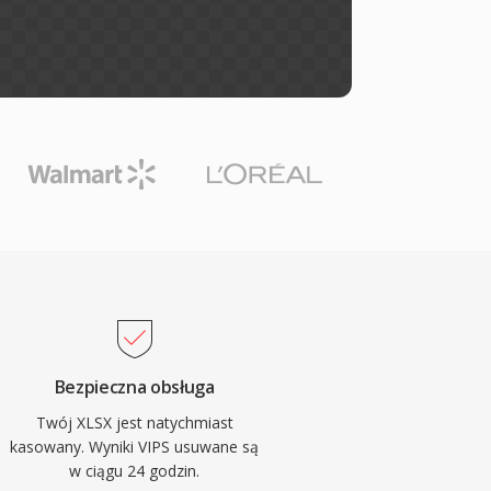
Bezpieczna obsługa
Twój XLSX jest natychmiast
kasowany. Wyniki VIPS usuwane są
w ciągu 24 godzin.