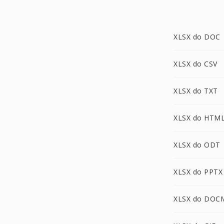
XLSX do DOC
XLSX do CSV
XLSX do TXT
XLSX do HTM
XLSX do ODT
XLSX do PPTX
XLSX do DOC