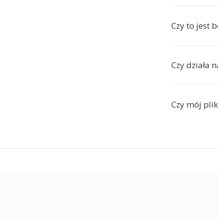
Czy to jest 
Czy działa 
Czy mój plik