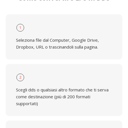
1
Seleziona file dal Computer, Google Drive,
Dropbox, URL o trascinandoli sulla pagina.
2
Scegli dds o qualsiasi altro formato che ti serva
come destinazione (più di 200 formati
supportati)