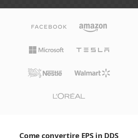
Come convertire EPS in DDS