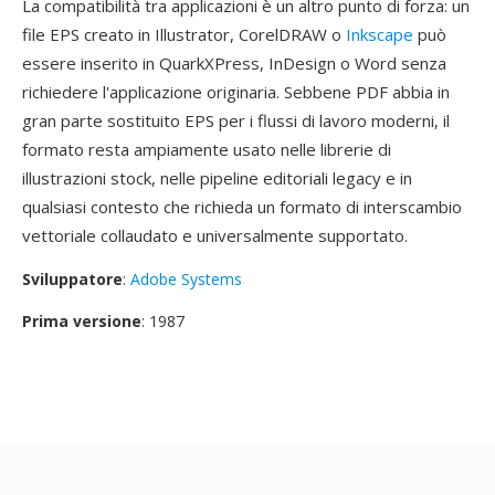
La compatibilità tra applicazioni è un altro punto di forza: un
file EPS creato in Illustrator, CorelDRAW o
Inkscape
può
essere inserito in QuarkXPress, InDesign o Word senza
richiedere l'applicazione originaria. Sebbene PDF abbia in
gran parte sostituito EPS per i flussi di lavoro moderni, il
formato resta ampiamente usato nelle librerie di
illustrazioni stock, nelle pipeline editoriali legacy e in
qualsiasi contesto che richieda un formato di interscambio
vettoriale collaudato e universalmente supportato.
Sviluppatore
:
Adobe Systems
Prima versione
: 1987