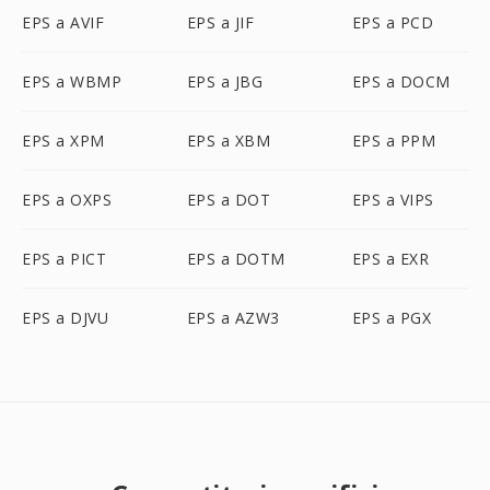
EPS a AVIF
EPS a JIF
EPS a PCD
EPS a WBMP
EPS a JBG
EPS a DOCM
EPS a XPM
EPS a XBM
EPS a PPM
EPS a OXPS
EPS a DOT
EPS a VIPS
EPS a PICT
EPS a DOTM
EPS a EXR
EPS a DJVU
EPS a AZW3
EPS a PGX