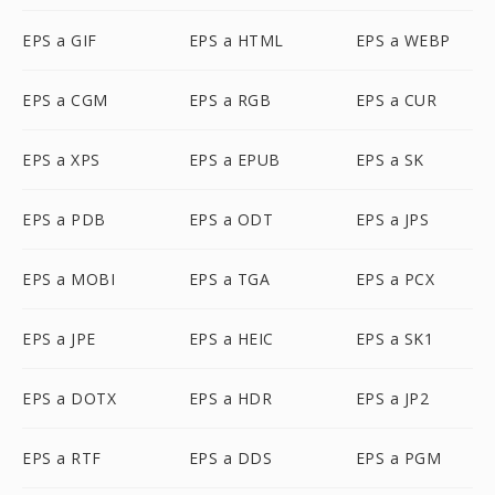
EPS a GIF
EPS a HTML
EPS a WEBP
EPS a CGM
EPS a RGB
EPS a CUR
EPS a XPS
EPS a EPUB
EPS a SK
EPS a PDB
EPS a ODT
EPS a JPS
EPS a MOBI
EPS a TGA
EPS a PCX
EPS a JPE
EPS a HEIC
EPS a SK1
EPS a DOTX
EPS a HDR
EPS a JP2
EPS a RTF
EPS a DDS
EPS a PGM