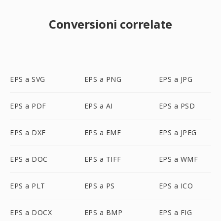
Conversioni correlate
EPS a SVG
EPS a PNG
EPS a JPG
EPS a PDF
EPS a AI
EPS a PSD
EPS a DXF
EPS a EMF
EPS a JPEG
EPS a DOC
EPS a TIFF
EPS a WMF
EPS a PLT
EPS a PS
EPS a ICO
EPS a DOCX
EPS a BMP
EPS a FIG