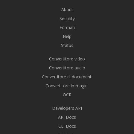
About
Security
Formati
Help
Status
Convertitore video
Convertitore audio
Convertitore di documenti
Convertitore immagini
OCR
Developers API
API Docs
CLI Docs