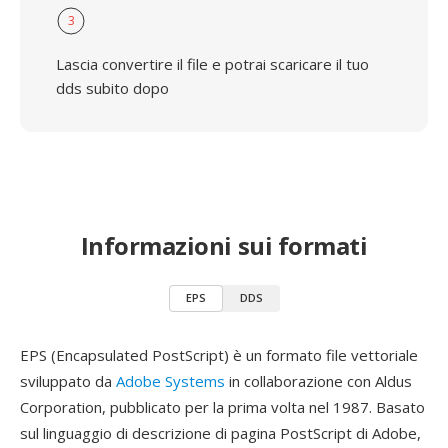
3
Lascia convertire il file e potrai scaricare il tuo
dds subito dopo
Informazioni sui formati
EPS
DDS
EPS (Encapsulated PostScript) è un formato file vettoriale
sviluppato da
Adobe Systems
in collaborazione con Aldus
Corporation, pubblicato per la prima volta nel 1987. Basato
sul linguaggio di descrizione di pagina PostScript di Adobe,