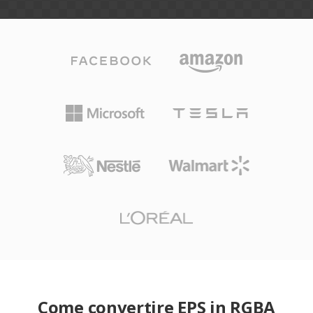
Come convertire EPS in RGBA