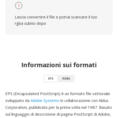
3
Lascia convertire il file e potrai scaricare il tuo
rgba subito dopo
Informazioni sui formati
EPS
RGBA
EPS (Encapsulated PostScript) è un formato file vettoriale
sviluppato da
Adobe Systems
in collaborazione con Aldus
Corporation, pubblicato per la prima volta nel 1987. Basato
sul linguaggio di descrizione di pagina PostScript di Adobe,