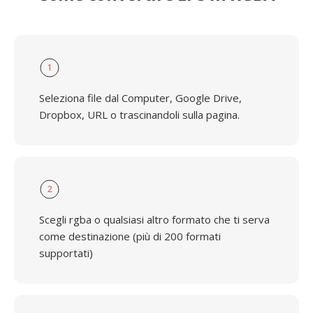
1
Seleziona file dal Computer, Google Drive,
Dropbox, URL o trascinandoli sulla pagina.
2
Scegli rgba o qualsiasi altro formato che ti serva
come destinazione (più di 200 formati
supportati)