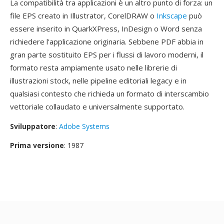
La compatibilità tra applicazioni è un altro punto di forza: un
file EPS creato in Illustrator, CorelDRAW o
Inkscape
può
essere inserito in QuarkXPress, InDesign o Word senza
richiedere l'applicazione originaria. Sebbene PDF abbia in
gran parte sostituito EPS per i flussi di lavoro moderni, il
formato resta ampiamente usato nelle librerie di
illustrazioni stock, nelle pipeline editoriali legacy e in
qualsiasi contesto che richieda un formato di interscambio
vettoriale collaudato e universalmente supportato.
Sviluppatore
:
Adobe Systems
Prima versione
: 1987