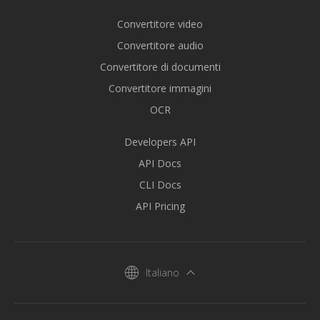
Convertitore video
Convertitore audio
Convertitore di documenti
Convertitore immagini
OCR
Developers API
API Docs
CLI Docs
API Pricing
Italiano