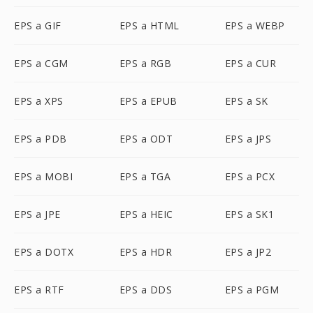
EPS a GIF
EPS a HTML
EPS a WEBP
EPS a CGM
EPS a RGB
EPS a CUR
EPS a XPS
EPS a EPUB
EPS a SK
EPS a PDB
EPS a ODT
EPS a JPS
EPS a MOBI
EPS a TGA
EPS a PCX
EPS a JPE
EPS a HEIC
EPS a SK1
EPS a DOTX
EPS a HDR
EPS a JP2
EPS a RTF
EPS a DDS
EPS a PGM