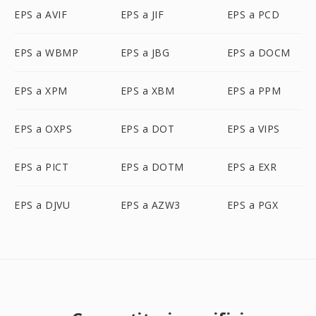
EPS a AVIF
EPS a JIF
EPS a PCD
EPS a WBMP
EPS a JBG
EPS a DOCM
EPS a XPM
EPS a XBM
EPS a PPM
EPS a OXPS
EPS a DOT
EPS a VIPS
EPS a PICT
EPS a DOTM
EPS a EXR
EPS a DJVU
EPS a AZW3
EPS a PGX