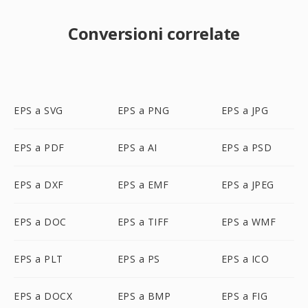
Conversioni correlate
EPS a SVG
EPS a PNG
EPS a JPG
EPS a PDF
EPS a AI
EPS a PSD
EPS a DXF
EPS a EMF
EPS a JPEG
EPS a DOC
EPS a TIFF
EPS a WMF
EPS a PLT
EPS a PS
EPS a ICO
EPS a DOCX
EPS a BMP
EPS a FIG