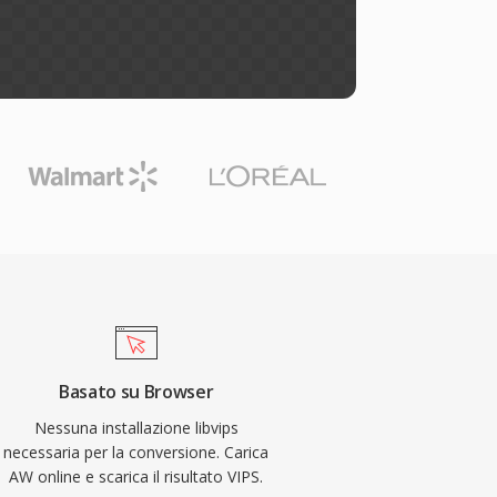
Basato su Browser
Nessuna installazione libvips
necessaria per la conversione. Carica
AW online e scarica il risultato VIPS.