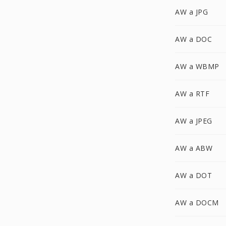
AW a JPG
AW a DOC
AW a WBMP
AW a RTF
AW a JPEG
AW a ABW
AW a DOT
AW a DOCM