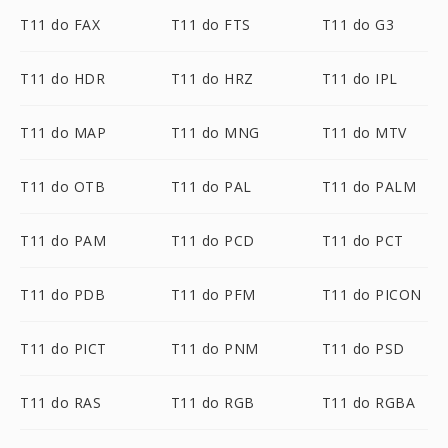
T11 do FAX
T11 do FTS
T11 do G3
T11 do HDR
T11 do HRZ
T11 do IPL
T11 do MAP
T11 do MNG
T11 do MTV
T11 do OTB
T11 do PAL
T11 do PALM
T11 do PAM
T11 do PCD
T11 do PCT
T11 do PDB
T11 do PFM
T11 do PICON
T11 do PICT
T11 do PNM
T11 do PSD
T11 do RAS
T11 do RGB
T11 do RGBA