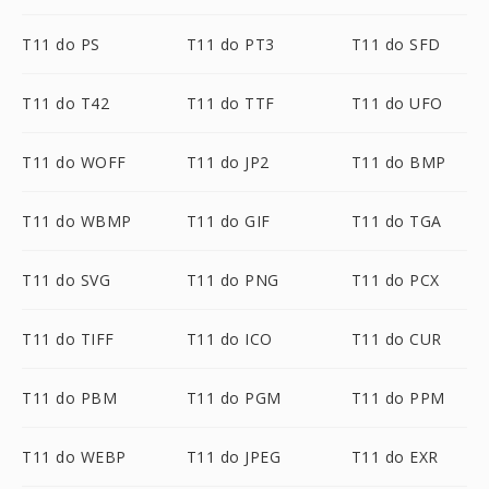
T11 do PS
T11 do PT3
T11 do SFD
T11 do T42
T11 do TTF
T11 do UFO
T11 do WOFF
T11 do JP2
T11 do BMP
T11 do WBMP
T11 do GIF
T11 do TGA
T11 do SVG
T11 do PNG
T11 do PCX
T11 do TIFF
T11 do ICO
T11 do CUR
T11 do PBM
T11 do PGM
T11 do PPM
T11 do WEBP
T11 do JPEG
T11 do EXR