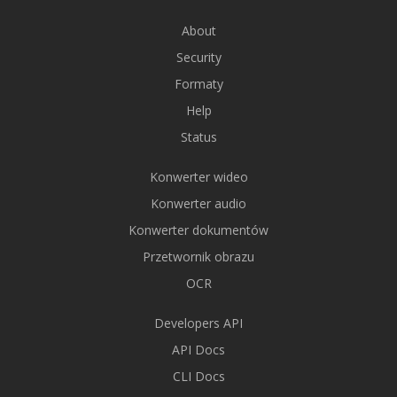
About
Security
Formaty
Help
Status
Konwerter wideo
Konwerter audio
Konwerter dokumentów
Przetwornik obrazu
OCR
Developers API
API Docs
CLI Docs