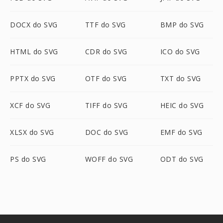
DOCX do SVG
TTF do SVG
BMP do SVG
HTML do SVG
CDR do SVG
ICO do SVG
PPTX do SVG
OTF do SVG
TXT do SVG
XCF do SVG
TIFF do SVG
HEIC do SVG
XLSX do SVG
DOC do SVG
EMF do SVG
PS do SVG
WOFF do SVG
ODT do SVG