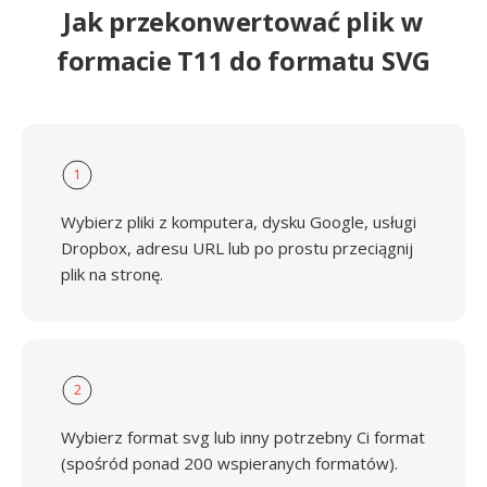
Jak przekonwertować plik w
formacie T11 do formatu SVG
1
Wybierz pliki z komputera, dysku Google, usługi
Dropbox, adresu URL lub po prostu przeciągnij
plik na stronę.
2
Wybierz format svg lub inny potrzebny Ci format
(spośród ponad 200 wspieranych formatów).