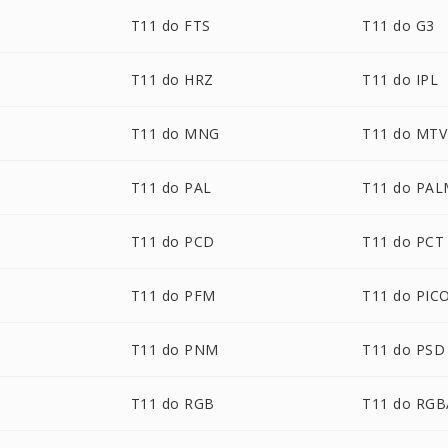
T11 do FTS
T11 do G3
T11 do HRZ
T11 do IPL
T11 do MNG
T11 do MTV
T11 do PAL
T11 do PA
T11 do PCD
T11 do PCT
T11 do PFM
T11 do PIC
T11 do PNM
T11 do PSD
T11 do RGB
T11 do RGB