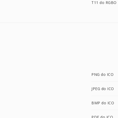
T11 do RGBO
PNG do ICO
JPEG do ICO
BMP do ICO
PDF do ICO