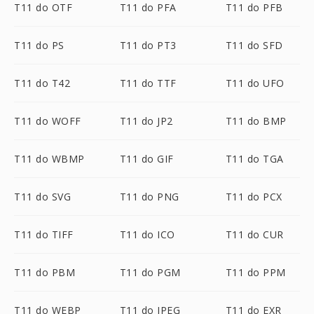
T11 do OTF
T11 do PFA
T11 do PFB
T11 do PS
T11 do PT3
T11 do SFD
T11 do T42
T11 do TTF
T11 do UFO
T11 do WOFF
T11 do JP2
T11 do BMP
T11 do WBMP
T11 do GIF
T11 do TGA
T11 do SVG
T11 do PNG
T11 do PCX
T11 do TIFF
T11 do ICO
T11 do CUR
T11 do PBM
T11 do PGM
T11 do PPM
T11 do WEBP
T11 do JPEG
T11 do EXR