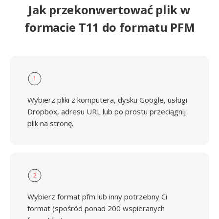
Jak przekonwertować plik w
formacie T11 do formatu PFM
1
Wybierz pliki z komputera, dysku Google, usługi
Dropbox, adresu URL lub po prostu przeciągnij
plik na stronę.
2
Wybierz format pfm lub inny potrzebny Ci
format (spośród ponad 200 wspieranych