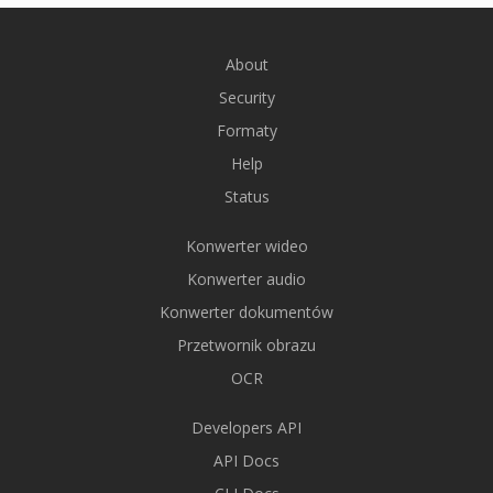
About
Security
Formaty
Help
Status
Konwerter wideo
Konwerter audio
Konwerter dokumentów
Przetwornik obrazu
OCR
Developers API
API Docs