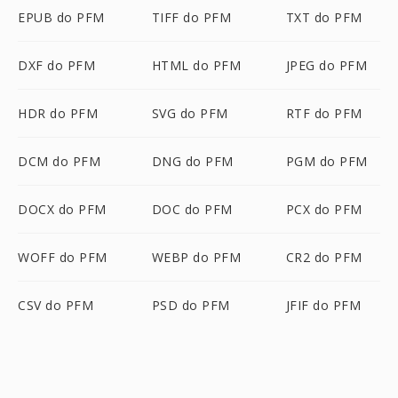
EPUB do PFM
TIFF do PFM
TXT do PFM
DXF do PFM
HTML do PFM
JPEG do PFM
HDR do PFM
SVG do PFM
RTF do PFM
DCM do PFM
DNG do PFM
PGM do PFM
DOCX do PFM
DOC do PFM
PCX do PFM
WOFF do PFM
WEBP do PFM
CR2 do PFM
CSV do PFM
PSD do PFM
JFIF do PFM