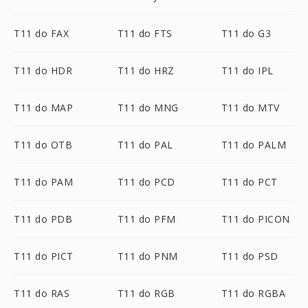
T11 do FAX
T11 do FTS
T11 do G3
T11 do HDR
T11 do HRZ
T11 do IPL
T11 do MAP
T11 do MNG
T11 do MTV
T11 do OTB
T11 do PAL
T11 do PALM
T11 do PAM
T11 do PCD
T11 do PCT
T11 do PDB
T11 do PFM
T11 do PICON
T11 do PICT
T11 do PNM
T11 do PSD
T11 do RAS
T11 do RGB
T11 do RGBA