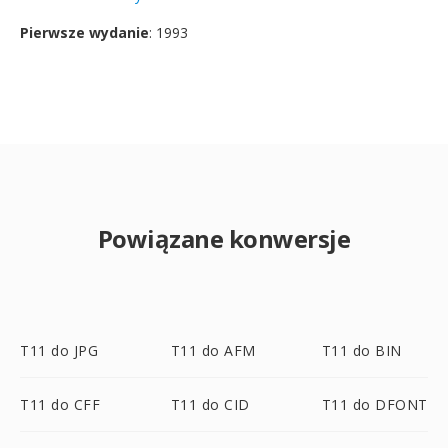
Pierwsze wydanie
: 1993
Powiązane konwersje
T11 do JPG
T11 do AFM
T11 do BIN
T11 do CFF
T11 do CID
T11 do DFONT