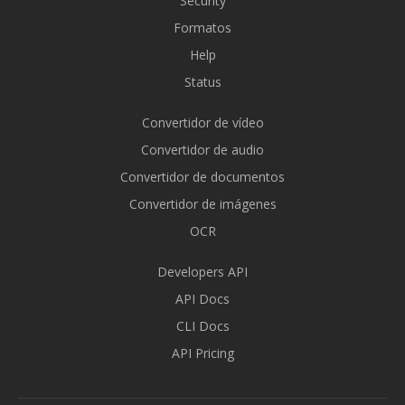
Security
Formatos
Help
Status
Convertidor de vídeo
Convertidor de audio
Convertidor de documentos
Convertidor de imágenes
OCR
Developers API
API Docs
CLI Docs
API Pricing