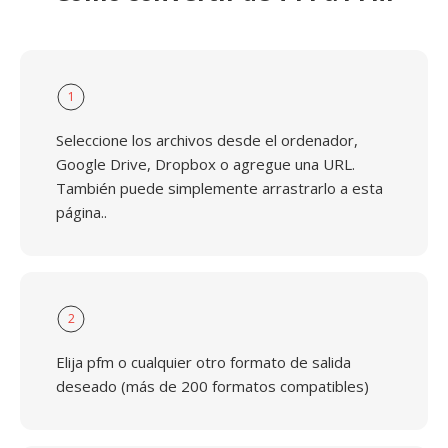
1
Seleccione los archivos desde el ordenador,
Google Drive, Dropbox o agregue una URL.
También puede simplemente arrastrarlo a esta
página..
2
Elija pfm o cualquier otro formato de salida
deseado (más de 200 formatos compatibles)