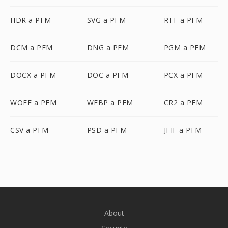
HDR a PFM
SVG a PFM
RTF a PFM
DCM a PFM
DNG a PFM
PGM a PFM
DOCX a PFM
DOC a PFM
PCX a PFM
WOFF a PFM
WEBP a PFM
CR2 a PFM
CSV a PFM
PSD a PFM
JFIF a PFM
About