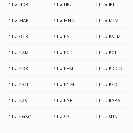
T11 a HDR
T11 a HRZ
T11 a IPL
T11 a MAP
T11 a MNG
T11 a MTV
T11 a OTB
T11 a PAL
T11 a PALM
T11 a PAM
T11 a PCD
T11 a PCT
T11 a PDB
T11 a PFM
T11 a PICON
T11 a PICT
T11 a PNM
T11 a PSD
T11 a RAS
T11 a RGB
T11 a RGBA
T11 a RGBO
T11 a SGI
T11 a SUN