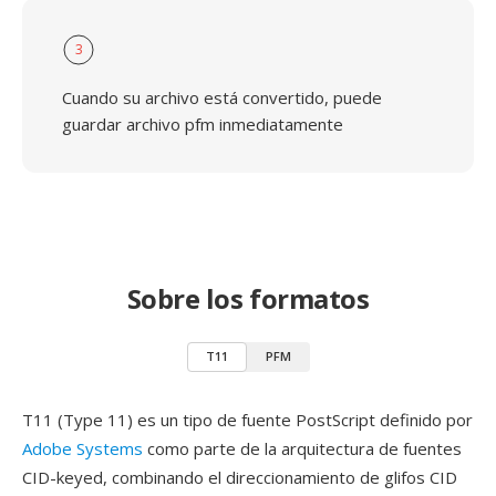
3
Cuando su archivo está convertido, puede
guardar archivo pfm inmediatamente
Sobre los formatos
T11
PFM
T11 (Type 11) es un tipo de fuente PostScript definido por
Adobe Systems
como parte de la arquitectura de fuentes
CID-keyed, combinando el direccionamiento de glifos CID