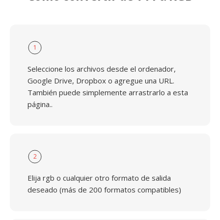
1
Seleccione los archivos desde el ordenador,
Google Drive, Dropbox o agregue una URL.
También puede simplemente arrastrarlo a esta
página..
2
Elija rgb o cualquier otro formato de salida
deseado (más de 200 formatos compatibles)