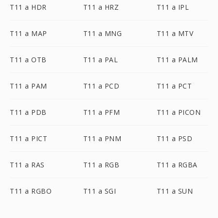
T11 a HDR
T11 a HRZ
T11 a IPL
T11 a MAP
T11 a MNG
T11 a MTV
T11 a OTB
T11 a PAL
T11 a PALM
T11 a PAM
T11 a PCD
T11 a PCT
T11 a PDB
T11 a PFM
T11 a PICON
T11 a PICT
T11 a PNM
T11 a PSD
T11 a RAS
T11 a RGB
T11 a RGBA
T11 a RGBO
T11 a SGI
T11 a SUN