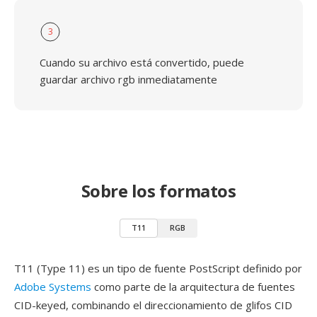
3
Cuando su archivo está convertido, puede
guardar archivo rgb inmediatamente
Sobre los formatos
T11
RGB
T11 (Type 11) es un tipo de fuente PostScript definido por
Adobe Systems
como parte de la arquitectura de fuentes
CID-keyed, combinando el direccionamiento de glifos CID