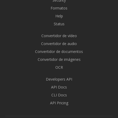
Security
Formatos
Help
Status
Convertidor de vídeo
Convertidor de audio
Convertidor de documentos
Convertidor de imágenes
OCR
Developers API
API Docs
CLI Docs
API Pricing