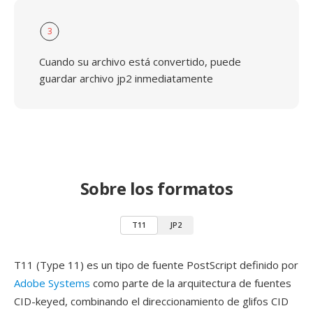
3
Cuando su archivo está convertido, puede
guardar archivo jp2 inmediatamente
Sobre los formatos
T11
JP2
T11 (Type 11) es un tipo de fuente PostScript definido por
Adobe Systems
como parte de la arquitectura de fuentes
CID-keyed, combinando el direccionamiento de glifos CID