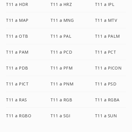
T11 a HDR
T11 a HRZ
T11 a IPL
T11 a MAP
T11 a MNG
T11 a MTV
T11 a OTB
T11 a PAL
T11 a PALM
T11 a PAM
T11 a PCD
T11 a PCT
T11 a PDB
T11 a PFM
T11 a PICON
T11 a PICT
T11 a PNM
T11 a PSD
T11 a RAS
T11 a RGB
T11 a RGBA
T11 a RGBO
T11 a SGI
T11 a SUN