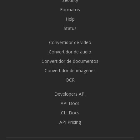
Security
Formatos
Help
Status
Convertidor de vídeo
Convertidor de audio
Convertidor de documentos
Convertidor de imágenes
OCR
Developers API
API Docs
CLI Docs
API Pricing