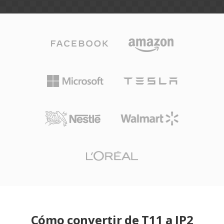
Cómo convertir de T11 a JP2