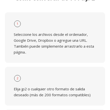
1
Seleccione los archivos desde el ordenador,
Google Drive, Dropbox o agregue una URL.
También puede simplemente arrastrarlo a esta
página..
2
Elija jp2 o cualquier otro formato de salida
deseado (más de 200 formatos compatibles)