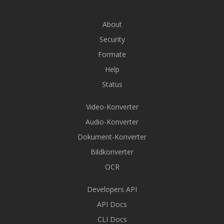
About
Security
Formate
Help
Status
Video-Konverter
Audio-Konverter
Dokument-Konverter
Bildkonverter
OCR
Developers API
API Docs
CLI Docs