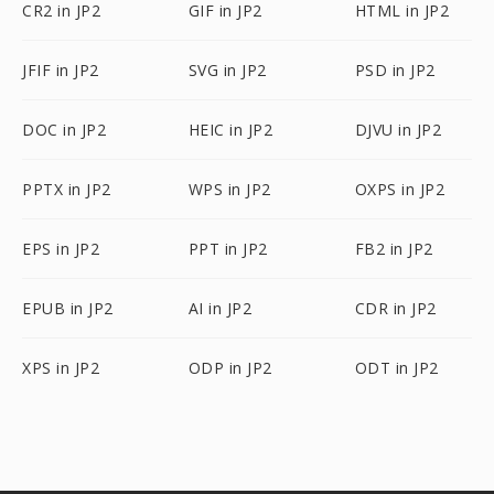
CR2 in JP2
GIF in JP2
HTML in JP2
JFIF in JP2
SVG in JP2
PSD in JP2
DOC in JP2
HEIC in JP2
DJVU in JP2
PPTX in JP2
WPS in JP2
OXPS in JP2
EPS in JP2
PPT in JP2
FB2 in JP2
EPUB in JP2
AI in JP2
CDR in JP2
XPS in JP2
ODP in JP2
ODT in JP2