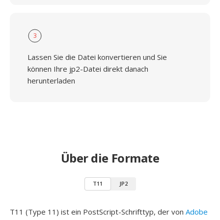
3
Lassen Sie die Datei konvertieren und Sie
können Ihre jp2-Datei direkt danach
herunterladen
Über die Formate
T11
JP2
T11 (Type 11) ist ein PostScript-Schrifttyp, der von
Adobe