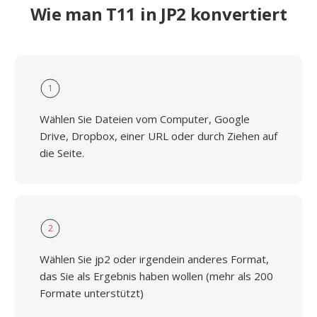
Wie man T11 in JP2 konvertiert
1
Wählen Sie Dateien vom Computer, Google
Drive, Dropbox, einer URL oder durch Ziehen auf
die Seite.
2
Wählen Sie jp2 oder irgendein anderes Format,
das Sie als Ergebnis haben wollen (mehr als 200
Formate unterstützt)