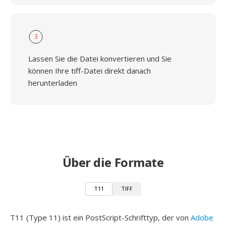
3
Lassen Sie die Datei konvertieren und Sie
können Ihre tiff-Datei direkt danach
herunterladen
Über die Formate
T11
TIFF
T11 (Type 11) ist ein PostScript-Schrifttyp, der von
Adobe