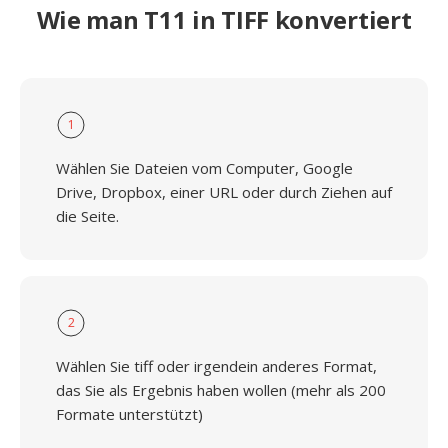
Wie man T11 in TIFF konvertiert
1
Wählen Sie Dateien vom Computer, Google
Drive, Dropbox, einer URL oder durch Ziehen auf
die Seite.
2
Wählen Sie tiff oder irgendein anderes Format,
das Sie als Ergebnis haben wollen (mehr als 200
Formate unterstützt)