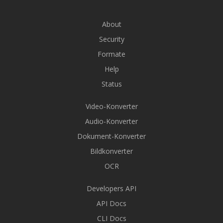
About
Security
Formate
Help
Status
Video-Konverter
Audio-Konverter
Dokument-Konverter
Bildkonverter
OCR
Developers API
API Docs
CLI Docs