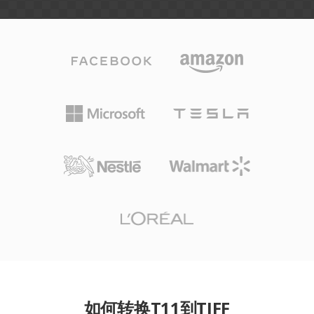
如何转换T11到TIFF