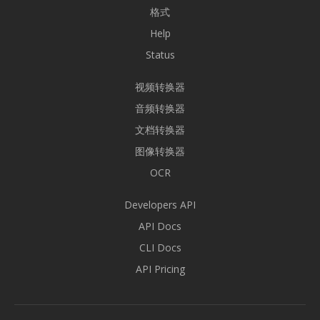
格式
Help
Status
视频转换器
音频转换器
文档转换器
图像转换器
OCR
Developers API
API Docs
CLI Docs
API Pricing