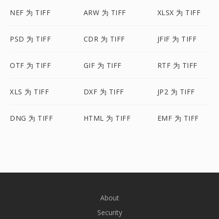
NEF 为 TIFF
ARW 为 TIFF
XLSX 为 TIFF
PSD 为 TIFF
CDR 为 TIFF
JFIF 为 TIFF
OTF 为 TIFF
GIF 为 TIFF
RTF 为 TIFF
XLS 为 TIFF
DXF 为 TIFF
JP2 为 TIFF
DNG 为 TIFF
HTML 为 TIFF
EMF 为 TIFF
About
Security