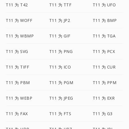
T11 为 T42
T11 为 TTF
T11 为 UFO
T11 为 WOFF
T11 为 JP2
T11 为 BMP
T11 为 WBMP
T11 为 GIF
T11 为 TGA
T11 为 SVG
T11 为 PNG
T11 为 PCX
T11 为 TIFF
T11 为 ICO
T11 为 CUR
T11 为 PBM
T11 为 PGM
T11 为 PPM
T11 为 WEBP
T11 为 JPEG
T11 为 EXR
T11 为 FAX
T11 为 FTS
T11 为 G3