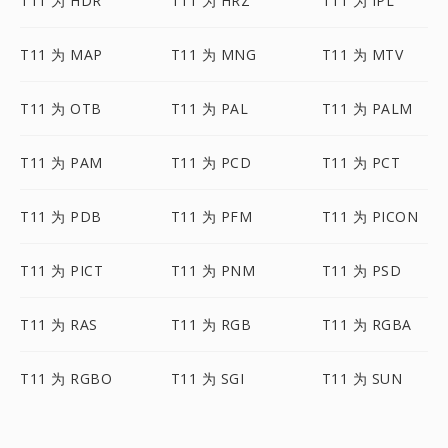
T11 为 HDR
T11 为 HRZ
T11 为 IPL
T11 为 MAP
T11 为 MNG
T11 为 MTV
T11 为 OTB
T11 为 PAL
T11 为 PALM
T11 为 PAM
T11 为 PCD
T11 为 PCT
T11 为 PDB
T11 为 PFM
T11 为 PICON
T11 为 PICT
T11 为 PNM
T11 为 PSD
T11 为 RAS
T11 为 RGB
T11 为 RGBA
T11 为 RGBO
T11 为 SGI
T11 为 SUN