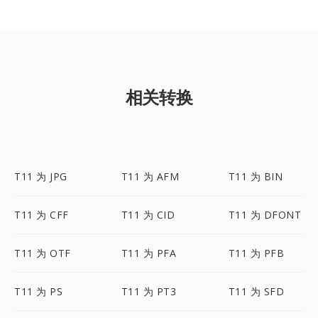
相关转换
T11 为 JPG
T11 为 AFM
T11 为 BIN
T11 为 CFF
T11 为 CID
T11 为 DFONT
T11 为 OTF
T11 为 PFA
T11 为 PFB
T11 为 PS
T11 为 PT3
T11 为 SFD