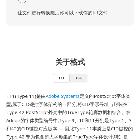
让文件进行转换随后你可以下载你的tiff文件
关于格式
T11
TIFF
T11(Type 11)是由
Adobe Systems
定义的PostScript字体类
型,属于CID键控字体架构的一部分,将CID字形寻址与封装在
Type 42 PostScript外壳中的TrueType轮廓数据相结合。在
Adobe的字体类型编号中,Type 9、10和11分别是Type 1、3
和42的CID键控对应版本 — 因此Type 11本质上是CID键控的
Type 42,专为包含超大字形集的TrueType字体设计,特别是