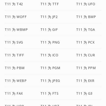
T11 为 T42
T11 为 TTF
T11 为 UFO
T11 为 WOFF
T11 为 JP2
T11 为 BMP
T11 为 WBMP
T11 为 GIF
T11 为 TGA
T11 为 SVG
T11 为 PNG
T11 为 PCX
T11 为 TIFF
T11 为 ICO
T11 为 CUR
T11 为 PBM
T11 为 PGM
T11 为 PPM
T11 为 WEBP
T11 为 JPEG
T11 为 EXR
T11 为 FAX
T11 为 FTS
T11 为 G3