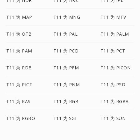
T11 为 HDR
T11 为 HRZ
T11 为 IPL
T11 为 MAP
T11 为 MNG
T11 为 MTV
T11 为 OTB
T11 为 PAL
T11 为 PALM
T11 为 PAM
T11 为 PCD
T11 为 PCT
T11 为 PDB
T11 为 PFM
T11 为 PICON
T11 为 PICT
T11 为 PNM
T11 为 PSD
T11 为 RAS
T11 为 RGB
T11 为 RGBA
T11 为 RGBO
T11 为 SGI
T11 为 SUN