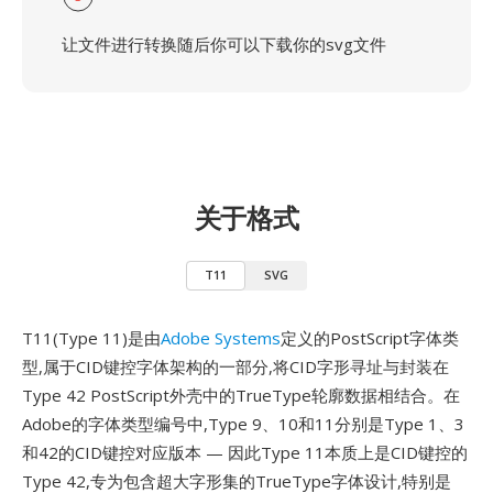
让文件进行转换随后你可以下载你的svg文件
关于格式
T11
SVG
T11(Type 11)是由
Adobe Systems
定义的PostScript字体类
型,属于CID键控字体架构的一部分,将CID字形寻址与封装在
Type 42 PostScript外壳中的TrueType轮廓数据相结合。在
Adobe的字体类型编号中,Type 9、10和11分别是Type 1、3
和42的CID键控对应版本 — 因此Type 11本质上是CID键控的
Type 42,专为包含超大字形集的TrueType字体设计,特别是