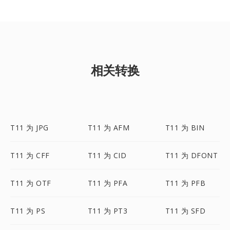
相关转换
T11 为 JPG
T11 为 AFM
T11 为 BIN
T11 为 CFF
T11 为 CID
T11 为 DFONT
T11 为 OTF
T11 为 PFA
T11 为 PFB
T11 为 PS
T11 为 PT3
T11 为 SFD