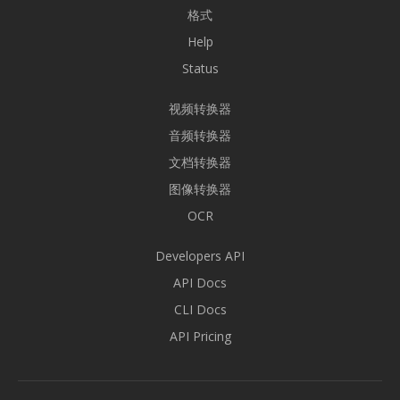
格式
Help
Status
视频转换器
音频转换器
文档转换器
图像转换器
OCR
Developers API
API Docs
CLI Docs
API Pricing