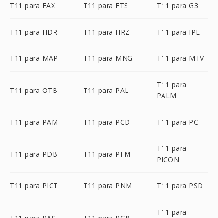
T11 para FAX
T11 para FTS
T11 para G3
T11 para HDR
T11 para HRZ
T11 para IPL
T11 para MAP
T11 para MNG
T11 para MTV
T11 para
T11 para OTB
T11 para PAL
PALM
T11 para PAM
T11 para PCD
T11 para PCT
T11 para
T11 para PDB
T11 para PFM
PICON
T11 para PICT
T11 para PNM
T11 para PSD
T11 para
T11 para RAS
T11 para RGB