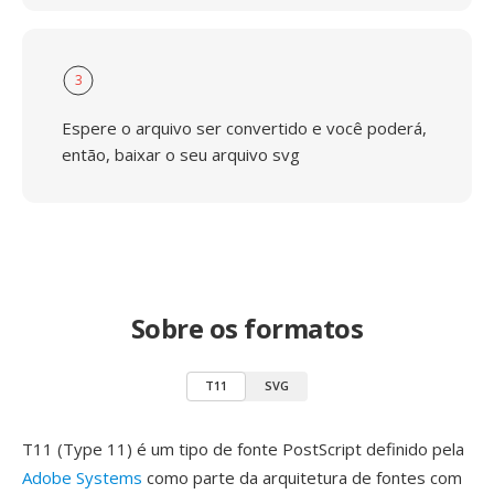
3
Espere o arquivo ser convertido e você poderá,
então, baixar o seu arquivo svg
Sobre os formatos
T11
SVG
T11 (Type 11) é um tipo de fonte PostScript definido pela
Adobe Systems
como parte da arquitetura de fontes com