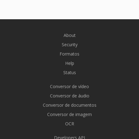
About
Security
Formatos
Help
Status
Conversor de vídeo
Conversor de áudio
Conversor de documentos
Conversor de imagem
OCR
Developers API