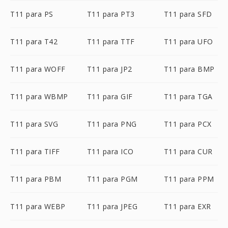
T11 para PS
T11 para PT3
T11 para SFD
T11 para T42
T11 para TTF
T11 para UFO
T11 para WOFF
T11 para JP2
T11 para BMP
T11 para WBMP
T11 para GIF
T11 para TGA
T11 para SVG
T11 para PNG
T11 para PCX
T11 para TIFF
T11 para ICO
T11 para CUR
T11 para PBM
T11 para PGM
T11 para PPM
T11 para WEBP
T11 para JPEG
T11 para EXR