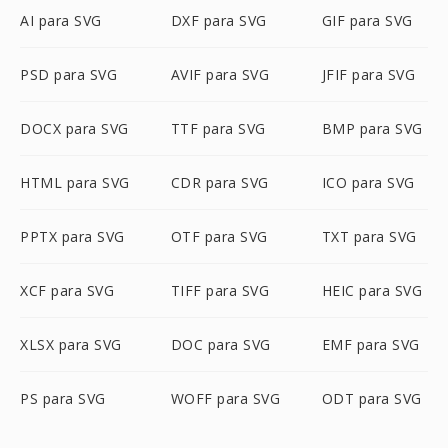
AI para SVG
DXF para SVG
GIF para SVG
PSD para SVG
AVIF para SVG
JFIF para SVG
DOCX para SVG
TTF para SVG
BMP para SVG
HTML para SVG
CDR para SVG
ICO para SVG
PPTX para SVG
OTF para SVG
TXT para SVG
XCF para SVG
TIFF para SVG
HEIC para SVG
XLSX para SVG
DOC para SVG
EMF para SVG
PS para SVG
WOFF para SVG
ODT para SVG