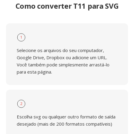
Como converter T11 para SVG
1
Selecione os arquivos do seu computador,
Google Drive, Dropbox ou adicione um URL.
Você também pode simplesmente arrastá-lo
para esta página.
2
Escolha svg ou qualquer outro formato de saída
desejado (mais de 200 formatos compatíveis)