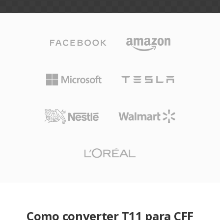
Como converter T11 para CFF