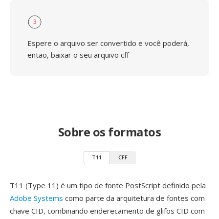
3
Espere o arquivo ser convertido e você poderá,
então, baixar o seu arquivo cff
Sobre os formatos
T11
CFF
T11 (Type 11) é um tipo de fonte PostScript definido pela
Adobe Systems
como parte da arquitetura de fontes com
chave CID, combinando enderecamento de glifos CID com