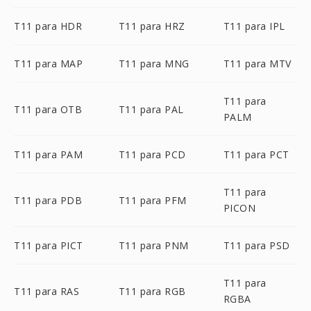
T11 para HDR
T11 para HRZ
T11 para IPL
T11 para MAP
T11 para MNG
T11 para MTV
T11 para
T11 para OTB
T11 para PAL
PALM
T11 para PAM
T11 para PCD
T11 para PCT
T11 para
T11 para PDB
T11 para PFM
PICON
T11 para PICT
T11 para PNM
T11 para PSD
T11 para
T11 para RAS
T11 para RGB
RGBA