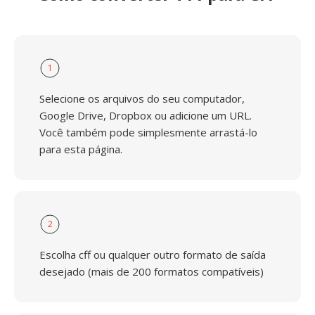
1
Selecione os arquivos do seu computador,
Google Drive, Dropbox ou adicione um URL.
Você também pode simplesmente arrastá-lo
para esta página.
2
Escolha cff ou qualquer outro formato de saída
desejado (mais de 200 formatos compatíveis)