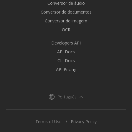
Conversor de áudio
Conversor de documentos
Conversor de imagem
OCR
Developers API
API Docs
CLI Docs
API Pricing
Português
Terms of Use
Privacy Policy