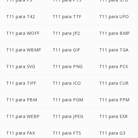
T11 para T42
T11 para TTF
T11 para UFO
T11 para WOFF
T11 para JP2
T11 para BMP
T11 para WBMP
T11 para GIF
T11 para TGA
T11 para SVG
T11 para PNG
T11 para PCX
T11 para TIFF
T11 para ICO
T11 para CUR
T11 para PBM
T11 para PGM
T11 para PPM
T11 para WEBP
T11 para JPEG
T11 para EXR
T11 para FAX
T11 para FTS
T11 para G3