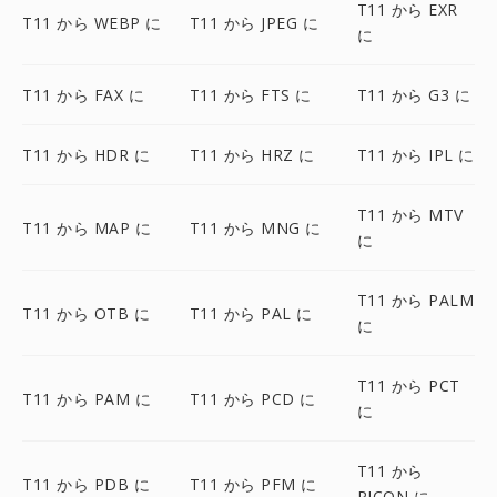
T11 から EXR
T11 から WEBP に
T11 から JPEG に
に
T11 から FAX に
T11 から FTS に
T11 から G3 に
T11 から HDR に
T11 から HRZ に
T11 から IPL に
T11 から MTV
T11 から MAP に
T11 から MNG に
に
T11 から PALM
T11 から OTB に
T11 から PAL に
に
T11 から PCT
T11 から PAM に
T11 から PCD に
に
T11 から
T11 から PDB に
T11 から PFM に
PICON に