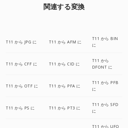
関連する変換
T11 から BIN
T11 から JPG に
T11 から AFM に
に
T11 から
T11 から CFF に
T11 から CID に
DFONT に
T11 から PFB
T11 から OTF に
T11 から PFA に
に
T11 から SFD
T11 から PS に
T11 から PT3 に
に
T11 から UFO