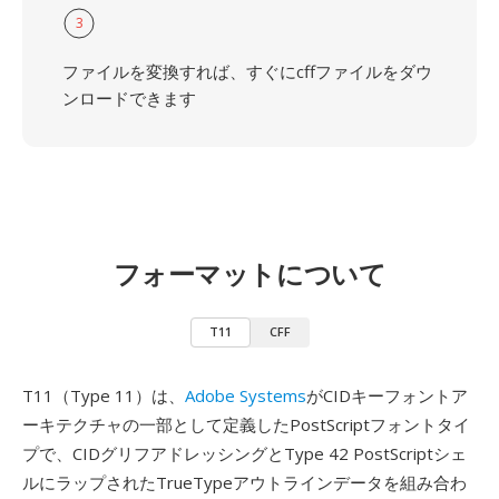
3
ファイルを変換すれば、すぐにcffファイルをダウ
ンロードできます
フォーマットについて
T11
CFF
T11（Type 11）は、
Adobe Systems
がCIDキーフォントア
ーキテクチャの一部として定義したPostScriptフォントタイ
プで、CIDグリフアドレッシングとType 42 PostScriptシェ
ルにラップされたTrueTypeアウトラインデータを組み合わ