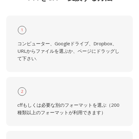
1
コンピューター、Googleドライブ、Dropbox、
URLからファイルを選ぶか、ページにドラッグし
て下さい.
2
cffもしくは必要な別のフォーマットを選ぶ（200
種類以上のフォーマットが利用できます）