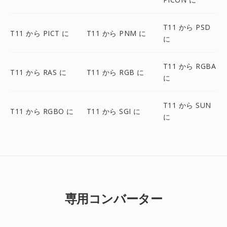
T11 から PSD
T11 から PICT に
T11 から PNM に
に
T11 から RGBA
T11 から RAS に
T11 から RGB に
に
T11 から SUN
T11 から RGBO に
T11 から SGI に
に
専用コンバーター