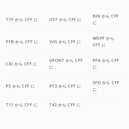
BIN から CFF
TTF から CFF に
OTF から CFF に
に
WOFF から
PFB から CFF に
SVG から CFF に
CFF に
DFONT から CFF
PFA から CFF
CID から CFF に
に
に
SFD から CFF
PS から CFF に
PT3 から CFF に
に
T11 から CFF に
T42 から CFF に