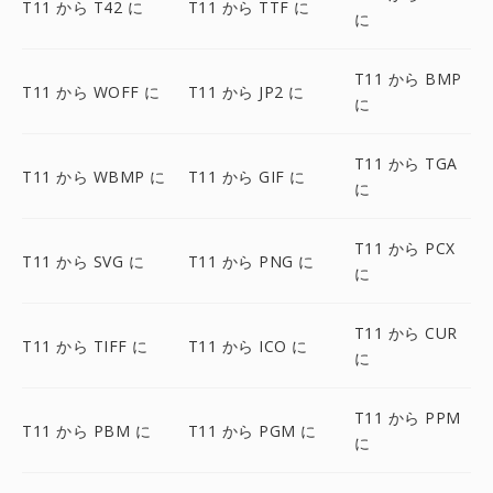
T11 から T42 に
T11 から TTF に
に
T11 から BMP
T11 から WOFF に
T11 から JP2 に
に
T11 から TGA
T11 から WBMP に
T11 から GIF に
に
T11 から PCX
T11 から SVG に
T11 から PNG に
に
T11 から CUR
T11 から TIFF に
T11 から ICO に
に
T11 から PPM
T11 から PBM に
T11 から PGM に
に