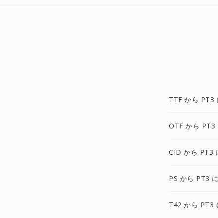
TTF から PT3
OTF から PT3
CID から PT3 
PS から PT3 
T42 から PT3