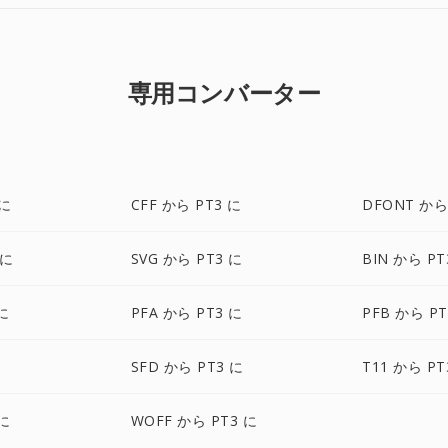
専用コンバーター
 に
CFF から PT3 に
DFONT から
 に
SVG から PT3 に
BIN から PT
に
PFA から PT3 に
PFB から PT
に
SFD から PT3 に
T11 から PT
 に
WOFF から PT3 に