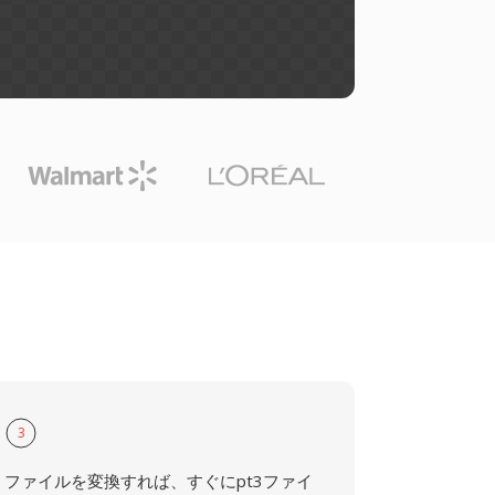
3
ファイルを変換すれば、すぐにpt3ファイ