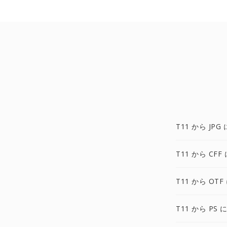
T11 から JPG 
T11 から CFF 
T11 から OTF
T11 から PS 