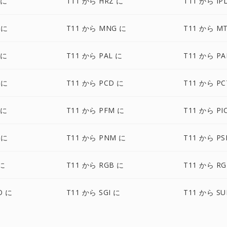
 に
T11 から HRZ に
T11 から IP
 に
T11 から MNG に
T11 から M
 に
T11 から PAL に
T11 から P
 に
T11 から PCD に
T11 から PC
 に
T11 から PFM に
T11 から PI
 に
T11 から PNM に
T11 から PS
 に
T11 から RGB に
T11 から RG
O に
T11 から SGI に
T11 から SU