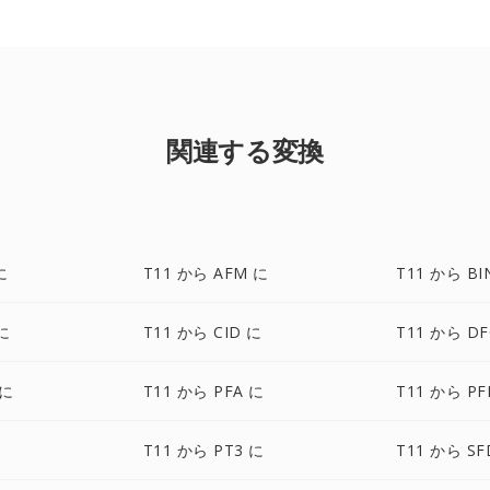
関連する変換
に
T11 から AFM に
T11 から BI
に
T11 から CID に
T11 から D
 に
T11 から PFA に
T11 から PF
に
T11 から PT3 に
T11 から SF