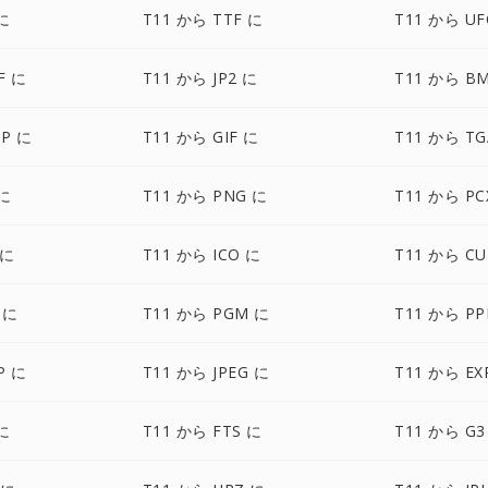
に
T11 から TTF に
T11 から UF
F に
T11 から JP2 に
T11 から B
P に
T11 から GIF に
T11 から TG
 に
T11 から PNG に
T11 から PC
 に
T11 から ICO に
T11 から CU
 に
T11 から PGM に
T11 から P
P に
T11 から JPEG に
T11 から EX
に
T11 から FTS に
T11 から G3