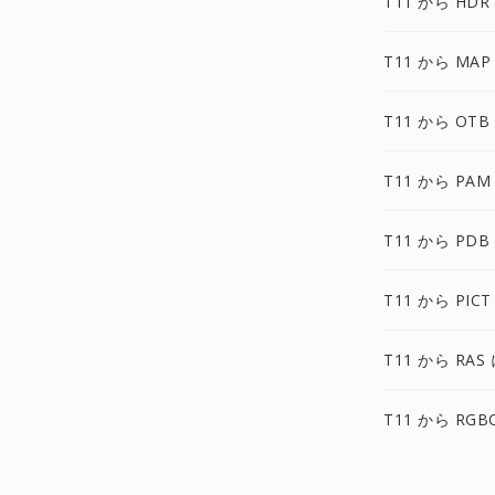
T11 から HDR
T11 から MAP
T11 から OTB
T11 から PAM
T11 から PDB
T11 から PICT
T11 から RAS
T11 から RGB