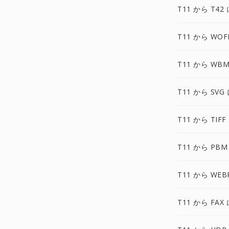
T11 から T42 
T11 から WOF
T11 から WBM
T11 から SVG
T11 から TIFF
T11 から PBM
T11 から WEB
T11 から FAX 