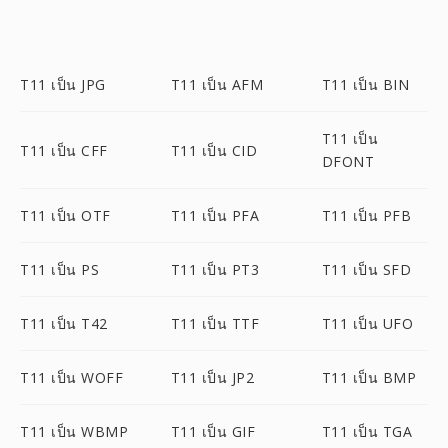
T11 เป็น JPG
T11 เป็น AFM
T11 เป็น BIN
T11 เป็น
T11 เป็น CFF
T11 เป็น CID
DFONT
T11 เป็น OTF
T11 เป็น PFA
T11 เป็น PFB
T11 เป็น PS
T11 เป็น PT3
T11 เป็น SFD
T11 เป็น T42
T11 เป็น TTF
T11 เป็น UFO
T11 เป็น WOFF
T11 เป็น JP2
T11 เป็น BMP
T11 เป็น WBMP
T11 เป็น GIF
T11 เป็น TGA