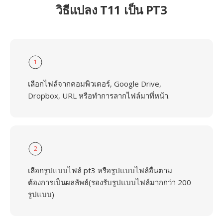
วิธีแปลง T11 เป็น PT3
1
เลือกไฟล์จากคอมพิวเตอร์, Google Drive,
Dropbox, URL หรือทำการลากไฟล์มาที่หน้า.
2
เลือกรูปแบบไฟล์ pt3 หรือรูปแบบไฟล์อื่นตาม
ต้องการเป็นผลลัพธ์(รองรับรูปแบบไฟล์มากกว่า 200
รูปแบบ)