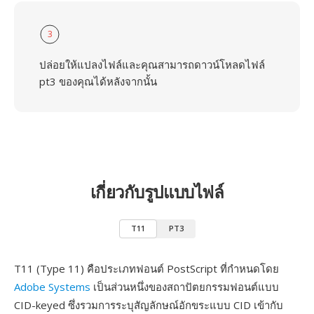
3
ปล่อยให้แปลงไฟล์และคุณสามารถดาวน์โหลดไฟล์
pt3 ของคุณได้หลังจากนั้น
เกี่ยวกับรูปแบบไฟล์
T11
PT3
T11 (Type 11) คือประเภทฟอนต์ PostScript ที่กำหนดโดย
Adobe Systems
เป็นส่วนหนึ่งของสถาปัตยกรรมฟอนต์แบบ
CID-keyed ซึ่งรวมการระบุสัญลักษณ์อักขระแบบ CID เข้ากับ