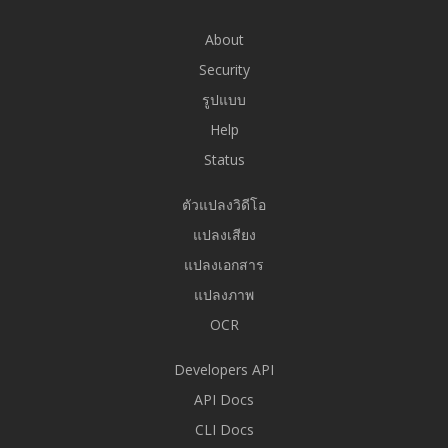
About
Security
รูปแบบ
Help
Status
ตัวแปลงวิดีโอ
แปลงเสียง
แปลงเอกสาร
แปลงภาพ
OCR
Developers API
API Docs
CLI Docs