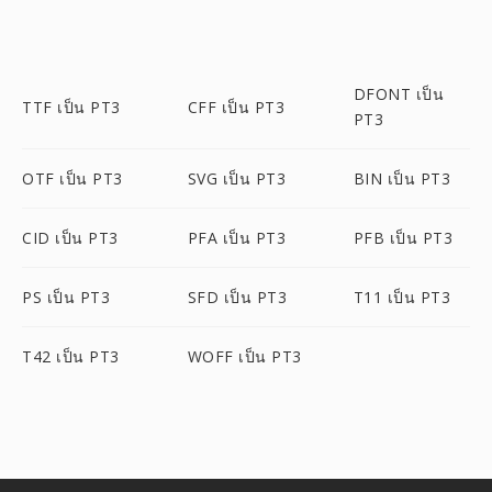
DFONT เป็น
TTF เป็น PT3
CFF เป็น PT3
PT3
OTF เป็น PT3
SVG เป็น PT3
BIN เป็น PT3
CID เป็น PT3
PFA เป็น PT3
PFB เป็น PT3
PS เป็น PT3
SFD เป็น PT3
T11 เป็น PT3
T42 เป็น PT3
WOFF เป็น PT3