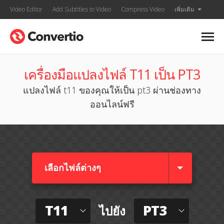
Video Editor
Add Subtitles to Video
Compress Video
เพิ่มเติม
เครื่องมือแปลงไฟล์ T11 เป็น PT3
แปลงไฟล์ t11 ของคุณให้เป็น pt3 ผ่านช่องทาง
ออนไลน์ฟรี
เลือกไฟล์ต่างๆ​
T11
PT3
ไปยัง