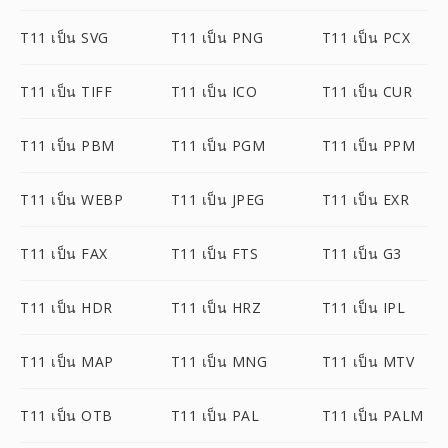
T11 เป็น SVG
T11 เป็น PNG
T11 เป็น PCX
T11 เป็น TIFF
T11 เป็น ICO
T11 เป็น CUR
T11 เป็น PBM
T11 เป็น PGM
T11 เป็น PPM
T11 เป็น WEBP
T11 เป็น JPEG
T11 เป็น EXR
T11 เป็น FAX
T11 เป็น FTS
T11 เป็น G3
T11 เป็น HDR
T11 เป็น HRZ
T11 เป็น IPL
T11 เป็น MAP
T11 เป็น MNG
T11 เป็น MTV
T11 เป็น OTB
T11 เป็น PAL
T11 เป็น PALM