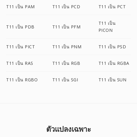
T11 เป็น PAM
T11 เป็น PCD
T11 เป็น PCT
T11 เป็น
T11 เป็น PDB
T11 เป็น PFM
PICON
T11 เป็น PICT
T11 เป็น PNM
T11 เป็น PSD
T11 เป็น RAS
T11 เป็น RGB
T11 เป็น RGBA
T11 เป็น RGBO
T11 เป็น SGI
T11 เป็น SUN
ตัวแปลงเฉพาะ