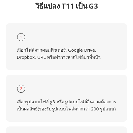
วิธีแปลง T11 เป็น G3
1
เลือกไฟล์จากคอมพิวเตอร์, Google Drive,
Dropbox, URL หรือทำการลากไฟล์มาที่หน้า.
2
เลือกรูปแบบไฟล์ g3 หรือรูปแบบไฟล์อื่นตามต้องการ
เป็นผลลัพธ์(รองรับรูปแบบไฟล์มากกว่า 200 รูปแบบ)