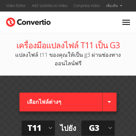
Video Editor
Add Subtitles to Video
Compress Video
เพิ่มเติม
เครื่องมือแปลงไฟล์ T11 เป็น G3
แปลงไฟล์ t11 ของคุณให้เป็น g3 ผ่านช่องทาง
ออนไลน์ฟรี
เลือกไฟล์ต่างๆ​
T11
G3
ไปยัง