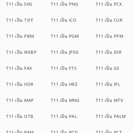
T11 เป็น SVG
T11 เป็น PNG
T11 เป็น PCX
T11 เป็น TIFF
T11 เป็น ICO
T11 เป็น CUR
T11 เป็น PBM
T11 เป็น PGM
T11 เป็น PPM
T11 เป็น WEBP
T11 เป็น JPEG
T11 เป็น EXR
T11 เป็น FAX
T11 เป็น FTS
T11 เป็น G3
T11 เป็น HDR
T11 เป็น HRZ
T11 เป็น IPL
T11 เป็น MAP
T11 เป็น MNG
T11 เป็น MTV
T11 เป็น OTB
T11 เป็น PAL
T11 เป็น PALM
T11 เป็น PAM
T11 เป็น PCD
T11 เป็น PCT