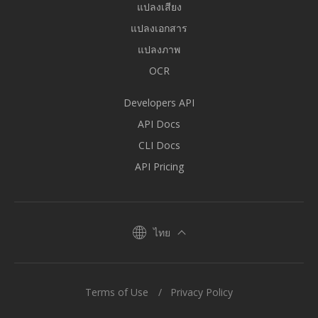
แปลงเสียง
แปลงเอกสาร
แปลงภาพ
OCR
Developers API
API Docs
CLI Docs
API Pricing
ไทย
Terms of Use
Privacy Policy