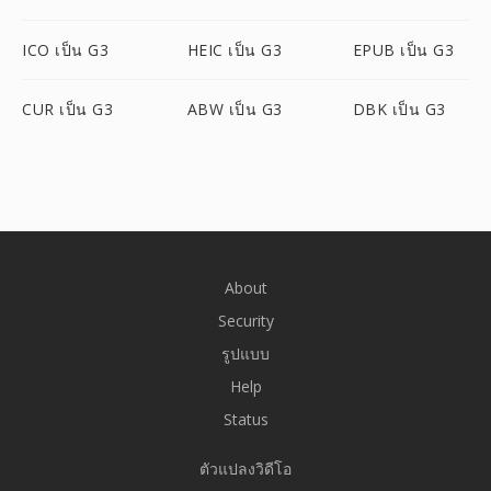
ICO เป็น G3
HEIC เป็น G3
EPUB เป็น G3
CUR เป็น G3
ABW เป็น G3
DBK เป็น G3
About
Security
รูปแบบ
Help
Status
ตัวแปลงวิดีโอ