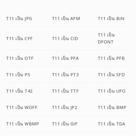
T11 เป็น JPG
T11 เป็น AFM
T11 เป็น BIN
T11 เป็น
T11 เป็น CFF
T11 เป็น CID
DFONT
T11 เป็น OTF
T11 เป็น PFA
T11 เป็น PFB
T11 เป็น PS
T11 เป็น PT3
T11 เป็น SFD
T11 เป็น T42
T11 เป็น TTF
T11 เป็น UFO
T11 เป็น WOFF
T11 เป็น JP2
T11 เป็น BMP
T11 เป็น WBMP
T11 เป็น GIF
T11 เป็น TGA