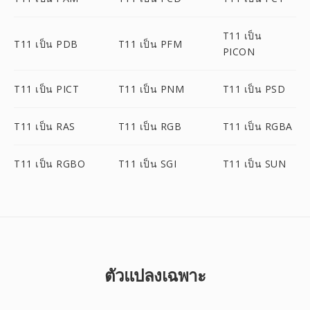
T11 เป็น
T11 เป็น PDB
T11 เป็น PFM
PICON
T11 เป็น PICT
T11 เป็น PNM
T11 เป็น PSD
T11 เป็น RAS
T11 เป็น RGB
T11 เป็น RGBA
T11 เป็น RGBO
T11 เป็น SGI
T11 เป็น SUN
ตัวแปลงเฉพาะ