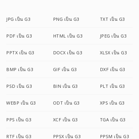
JPG เป็น G3
PNG เป็น G3
TXT เป็น G3
PDF เป็น G3
HTML เป็น G3
JPEG เป็น G3
PPTX เป็น G3
DOCX เป็น G3
XLSX เป็น G3
BMP เป็น G3
GIF เป็น G3
DXF เป็น G3
PSD เป็น G3
BIN เป็น G3
PLT เป็น G3
WEBP เป็น G3
ODT เป็น G3
XPS เป็น G3
PPS เป็น G3
XCF เป็น G3
TGA เป็น G3
RTF เป็น G3
PPSX เป็น G3
PPSM เป็น G3