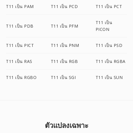
T11 เป็น PAM
T11 เป็น PCD
T11 เป็น PCT
T11 เป็น
T11 เป็น PDB
T11 เป็น PFM
PICON
T11 เป็น PICT
T11 เป็น PNM
T11 เป็น PSD
T11 เป็น RAS
T11 เป็น RGB
T11 เป็น RGBA
T11 เป็น RGBO
T11 เป็น SGI
T11 เป็น SUN
ตัวแปลงเฉพาะ