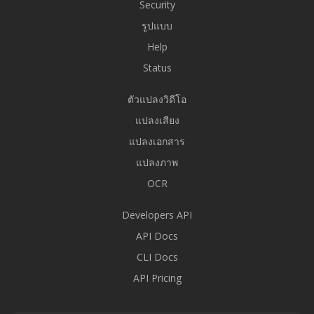
Security
รูปแบบ
Help
Status
ตัวแปลงวิดีโอ
แปลงเสียง
แปลงเอกสาร
แปลงภาพ
OCR
Developers API
API Docs
CLI Docs
API Pricing