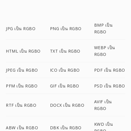
BMP เป็น
JPG เป็น RGBO
PNG เป็น RGBO
RGBO
WEBP เป็น
HTML เป็น RGBO
TXT เป็น RGBO
RGBO
JPEG เป็น RGBO
ICO เป็น RGBO
PDF เป็น RGBO
PFM เป็น RGBO
GIF เป็น RGBO
PSD เป็น RGBO
AVIF เป็น
RTF เป็น RGBO
DOCX เป็น RGBO
RGBO
KWD เป็น
ABW เป็น RGBO
DBK เป็น RGBO
RGBO