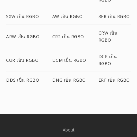
SXW เป็น RGBO
AW เป็น RGBO
3FR เป็น RGBO
CRW เป็น
ARW เป็น RGBO
CR2 เป็น RGBO
RGBO
DCR เป็น
CUR เป็น RGBO
DCM เป็น RGBO
RGBO
DDS เป็น RGBO
DNG เป็น RGBO
ERF เป็น RGBO
About