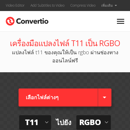
Video Editor
Add Subtitles to Video
Compress Video
เพิ่มเติม
เครื่องมือแปลงไฟล์ T11 เป็น RGBO
แปลงไฟล์ t11 ของคุณให้เป็น rgbo ผ่านช่องทาง
ออนไลน์ฟรี
เลือกไฟล์ต่างๆ​
T11
RGBO
ไปยัง