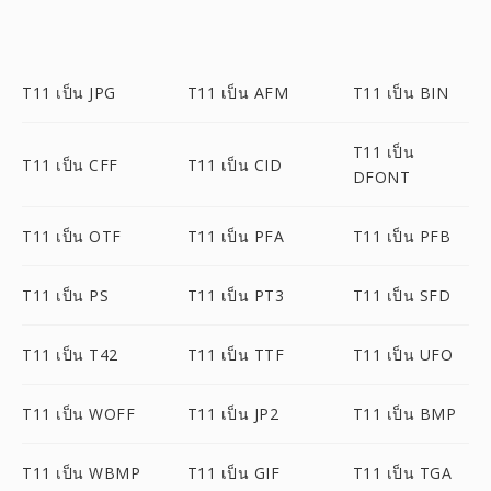
T11 เป็น JPG
T11 เป็น AFM
T11 เป็น BIN
T11 เป็น
T11 เป็น CFF
T11 เป็น CID
DFONT
T11 เป็น OTF
T11 เป็น PFA
T11 เป็น PFB
T11 เป็น PS
T11 เป็น PT3
T11 เป็น SFD
T11 เป็น T42
T11 เป็น TTF
T11 เป็น UFO
T11 เป็น WOFF
T11 เป็น JP2
T11 เป็น BMP
T11 เป็น WBMP
T11 เป็น GIF
T11 เป็น TGA