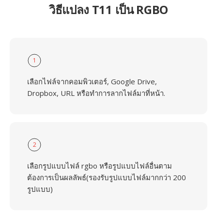
วิธีแปลง T11 เป็น RGBO
1
เลือกไฟล์จากคอมพิวเตอร์, Google Drive,
Dropbox, URL หรือทำการลากไฟล์มาที่หน้า.
2
เลือกรูปแบบไฟล์ rgbo หรือรูปแบบไฟล์อื่นตาม
ต้องการเป็นผลลัพธ์(รองรับรูปแบบไฟล์มากกว่า 200
รูปแบบ)