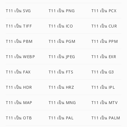
T11 เป็น SVG
T11 เป็น PNG
T11 เป็น PCX
T11 เป็น TIFF
T11 เป็น ICO
T11 เป็น CUR
T11 เป็น PBM
T11 เป็น PGM
T11 เป็น PPM
T11 เป็น WEBP
T11 เป็น JPEG
T11 เป็น EXR
T11 เป็น FAX
T11 เป็น FTS
T11 เป็น G3
T11 เป็น HDR
T11 เป็น HRZ
T11 เป็น IPL
T11 เป็น MAP
T11 เป็น MNG
T11 เป็น MTV
T11 เป็น OTB
T11 เป็น PAL
T11 เป็น PALM