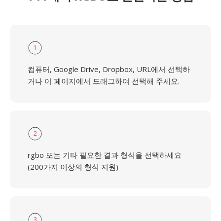
1
컴퓨터, Google Drive, Dropbox, URL에서 선택하
거나 이 페이지에서 드래그하여 선택해 주세요.
2
rgbo 또는 기타 필요한 결과 형식을 선택하세요
(200가지 이상의 형식 지원)
3