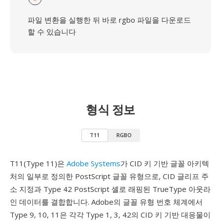
파일 변환을 실행한 뒤 바로 rgbo 파일을 다운로드
할 수 있습니다
형식 정보
T11
RGBO
T11(Type 11)은
Adobe Systems
가 CID 키 기반 글꼴 아키텍
처의 일부로 정의한 PostScript 글꼴 유형으로, CID 글리프 주
소 지정과 Type 42 PostScript 셸로 래핑된 TrueType 아웃라
인 데이터를 결합합니다. Adobe의 글꼴 유형 번호 체계에서
Type 9, 10, 11은 각각 Type 1, 3, 42의 CID 키 기반 대응물이