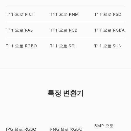
T11 으로 PICT
T11 으로 PNM
T11 으로 PSD
T11 으로 RAS
T11 으로 RGB
T11 으로 RGBA
T11 으로 RGBO
T11 으로 SGI
T11 으로 SUN
특정 변환기
BMP 으로
JPG 으로 RGBO
PNG 으로 RGBO