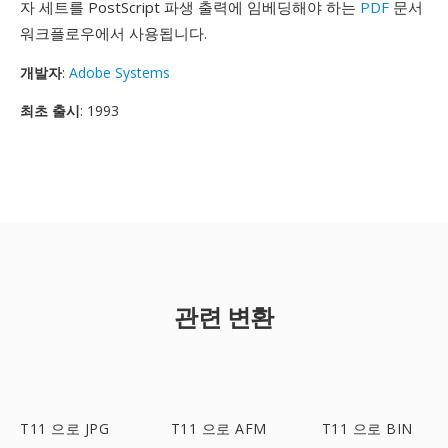
자 세트를 PostScript 파생 출력에 임베딩해야 하는
PDF
문서
워크플로우에서 사용됩니다.
개발자
:
Adobe Systems
최초 출시
: 1993
관련 변환
T11 으로 JPG
T11 으로 AFM
T11 으로 BIN