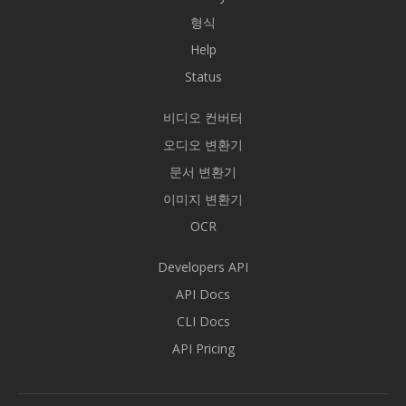
형식
Help
Status
비디오 컨버터
오디오 변환기
문서 변환기
이미지 변환기
OCR
Developers API
API Docs
CLI Docs
API Pricing