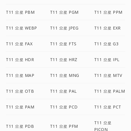
T11 으로 PBM
T11 으로 PGM
T11 으로 PPM
T11 으로 WEBP
T11 으로 JPEG
T11 으로 EXR
T11 으로 FAX
T11 으로 FTS
T11 으로 G3
T11 으로 HDR
T11 으로 HRZ
T11 으로 IPL
T11 으로 MAP
T11 으로 MNG
T11 으로 MTV
T11 으로 OTB
T11 으로 PAL
T11 으로 PALM
T11 으로 PAM
T11 으로 PCD
T11 으로 PCT
T11 으로
T11 으로 PDB
T11 으로 PFM
PICON