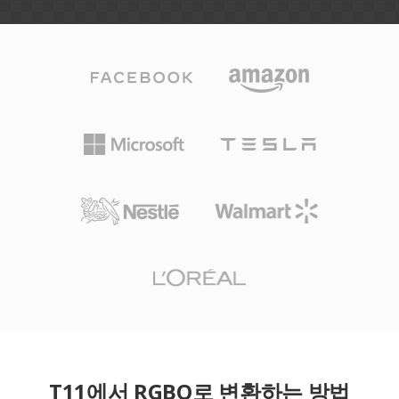
T11에서 RGBO로 변환하는 방법