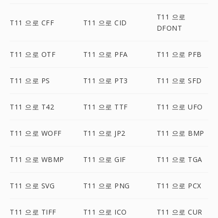
T11 으로
T11 으로 CFF
T11 으로 CID
DFONT
T11 으로 OTF
T11 으로 PFA
T11 으로 PFB
T11 으로 PS
T11 으로 PT3
T11 으로 SFD
T11 으로 T42
T11 으로 TTF
T11 으로 UFO
T11 으로 WOFF
T11 으로 JP2
T11 으로 BMP
T11 으로 WBMP
T11 으로 GIF
T11 으로 TGA
T11 으로 SVG
T11 으로 PNG
T11 으로 PCX
T11 으로 TIFF
T11 으로 ICO
T11 으로 CUR