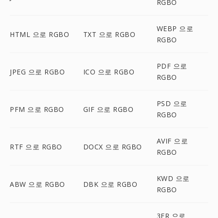
RGBO
WEBP 으로
HTML 으로 RGBO
TXT 으로 RGBO
RGBO
PDF 으로
JPEG 으로 RGBO
ICO 으로 RGBO
RGBO
PSD 으로
PFM 으로 RGBO
GIF 으로 RGBO
RGBO
AVIF 으로
RTF 으로 RGBO
DOCX 으로 RGBO
RGBO
KWD 으로
ABW 으로 RGBO
DBK 으로 RGBO
RGBO
3FR 으로