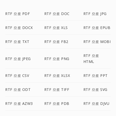
RTF 으로 PDF
RTF 으로 DOC
RTF 으로 JPG
RTF 으로 DOCX
RTF 으로 XLS
RTF 으로 EPUB
RTF 으로 TXT
RTF 으로 FB2
RTF 으로 MOBI
RTF 으로
RTF 으로 JPEG
RTF 으로 PNG
HTML
RTF 으로 CSV
RTF 으로 XLSX
RTF 으로 PPT
RTF 으로 ODT
RTF 으로 TIFF
RTF 으로 SVG
RTF 으로 AZW3
RTF 으로 PDB
RTF 으로 DJVU