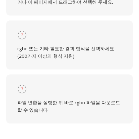
거나 이 페이지에서 드래그하여 선택해 주세요.
2
rgbo 또는 기타 필요한 결과 형식을 선택하세요
(200가지 이상의 형식 지원)
3
파일 변환을 실행한 뒤 바로 rgbo 파일을 다운로드
할 수 있습니다