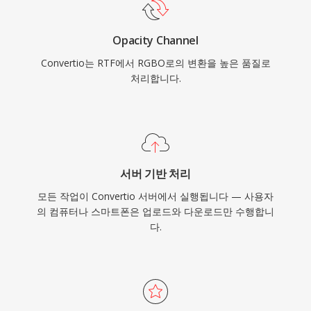
Opacity Channel
Convertio는 RTF에서 RGBO로의 변환을 높은 품질로
처리합니다.
서버 기반 처리
모든 작업이 Convertio 서버에서 실행됩니다 — 사용자
의 컴퓨터나 스마트폰은 업로드와 다운로드만 수행합니
다.