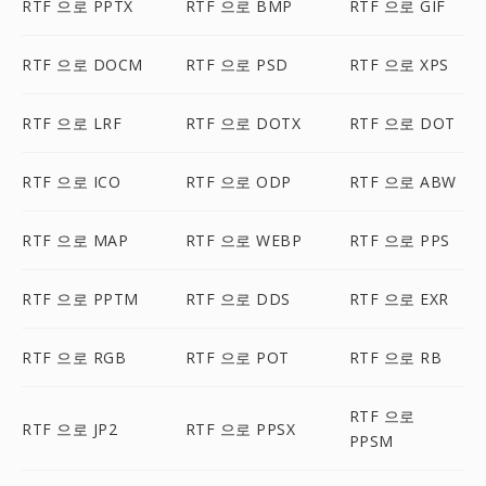
RTF 으로 PPTX
RTF 으로 BMP
RTF 으로 GIF
RTF 으로 DOCM
RTF 으로 PSD
RTF 으로 XPS
RTF 으로 LRF
RTF 으로 DOTX
RTF 으로 DOT
RTF 으로 ICO
RTF 으로 ODP
RTF 으로 ABW
RTF 으로 MAP
RTF 으로 WEBP
RTF 으로 PPS
RTF 으로 PPTM
RTF 으로 DDS
RTF 으로 EXR
RTF 으로 RGB
RTF 으로 POT
RTF 으로 RB
RTF 으로
RTF 으로 JP2
RTF 으로 PPSX
PPSM