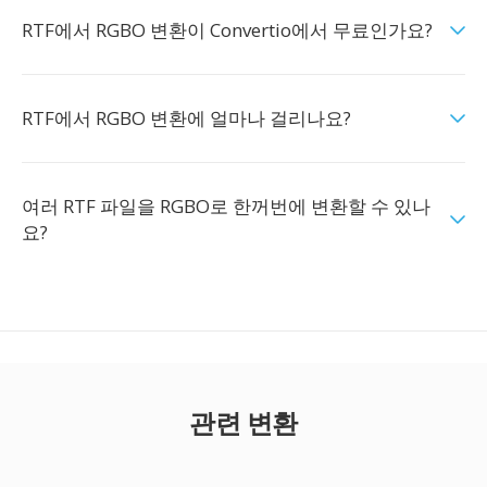
RTF에서 RGBO 변환이 Convertio에서 무료인가요?
RTF에서 RGBO 변환에 얼마나 걸리나요?
여러 RTF 파일을 RGBO로 한꺼번에 변환할 수 있나
요?
관련 변환