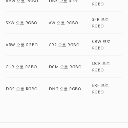
ABW 으로 RGBO
DBK 으로 RGBO
RGBO
3FR 으로
SXW 으로 RGBO
AW 으로 RGBO
RGBO
CRW 으로
ARW 으로 RGBO
CR2 으로 RGBO
RGBO
DCR 으로
CUR 으로 RGBO
DCM 으로 RGBO
RGBO
ERF 으로
DDS 으로 RGBO
DNG 으로 RGBO
RGBO