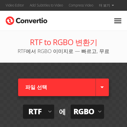
Video Editor
Add Subtitles to Video
Compress Video
더 보기
RTF to RGBO 변환기
RTF에서 RGBO 이미지로 — 빠르고, 무료
파일 선택
RTF
RGBO
에