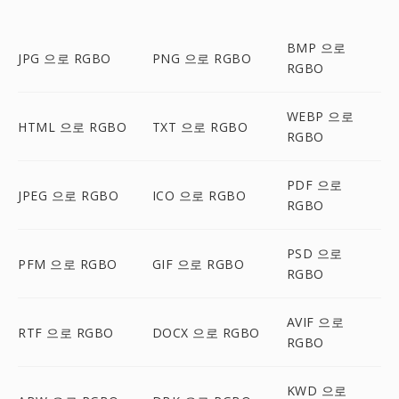
BMP 으로
JPG 으로 RGBO
PNG 으로 RGBO
RGBO
WEBP 으로
HTML 으로 RGBO
TXT 으로 RGBO
RGBO
PDF 으로
JPEG 으로 RGBO
ICO 으로 RGBO
RGBO
PSD 으로
PFM 으로 RGBO
GIF 으로 RGBO
RGBO
AVIF 으로
RTF 으로 RGBO
DOCX 으로 RGBO
RGBO
KWD 으로