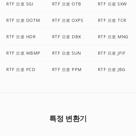
RTF 으로 SGI
RTF 으로 OTB
RTF 으로 SXW
RTF 으로 DOTM
RTF 으로 OXPS
RTF 으로 TCR
RTF 으로 HDR
RTF 으로 DBK
RTF 으로 MNG
RTF 으로 WBMP
RTF 으로 SUN
RTF 으로 JFIF
RTF 으로 PCD
RTF 으로 PPM
RTF 으로 JBG
특정 변환기