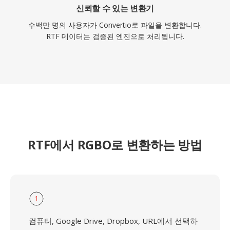
신뢰할 수 있는 변환기
수백만 명의 사용자가 Convertio로 파일을 변환합니다.
RTF 데이터는 검증된 엔진으로 처리됩니다.
RTF에서 RGBO로 변환하는 방법
1
컴퓨터, Google Drive, Dropbox, URL에서 선택하