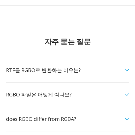
자주 묻는 질문
RTF를 RGBO로 변환하는 이유는?
RGBO 파일은 어떻게 여나요?
does RGBO differ from RGBA?