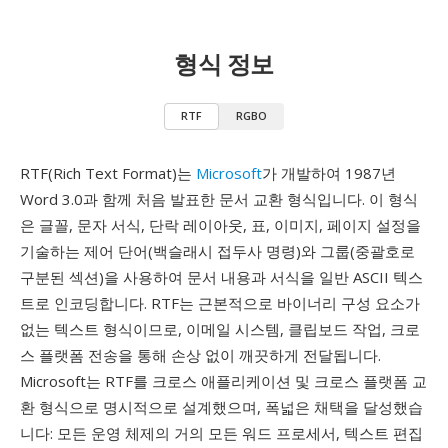
형식 정보
RTF
RGBO
RTF(Rich Text Format)는
Microsoft
가 개발하여 1987년
Word 3.0과 함께 처음 발표한 문서 교환 형식입니다. 이 형식
은 글꼴, 문자 서식, 단락 레이아웃, 표, 이미지, 페이지 설정을
기술하는 제어 단어(백슬래시 접두사 명령)와 그룹(중괄호로
구분된 섹션)을 사용하여 문서 내용과 서식을 일반 ASCII 텍스
트로 인코딩합니다. RTF는 근본적으로 바이너리 구성 요소가
없는 텍스트 형식이므로, 이메일 시스템, 클립보드 작업, 크로
스 플랫폼 전송을 통해 손상 없이 깨끗하게 전달됩니다.
Microsoft는 RTF를 크로스 애플리케이션 및 크로스 플랫폼 교
환 형식으로 명시적으로 설계했으며, 폭넓은 채택을 달성했습
니다: 모든 운영 체제의 거의 모든 워드 프로세서, 텍스트 편집