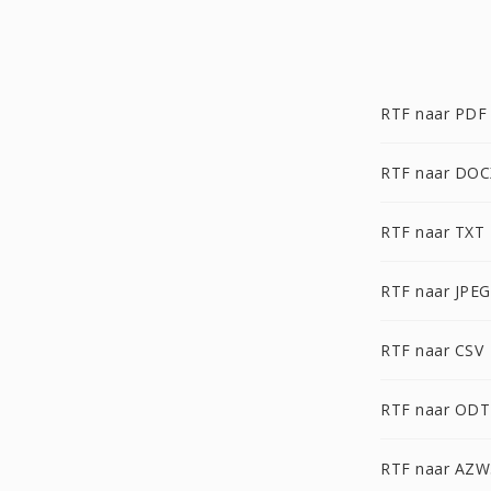
RTF naar PDF
RTF naar DOC
RTF naar TXT
RTF naar JPEG
RTF naar CSV
RTF naar ODT
RTF naar AZW