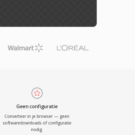
Geen configuratie
Converteer in je browser — geen
softwaredownloads of configuratie
nodig.