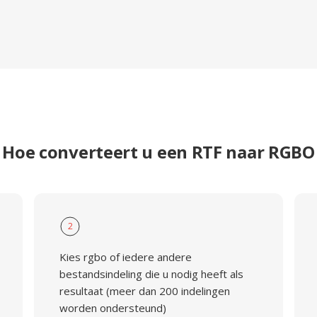
Hoe converteert u een RTF naar RGBO
2
Kies rgbo of iedere andere
bestandsindeling die u nodig heeft als
resultaat (meer dan 200 indelingen
worden ondersteund)