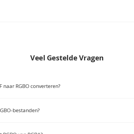
Veel Gestelde Vragen
 naar RGBO converteren?
RGBO-bestanden?