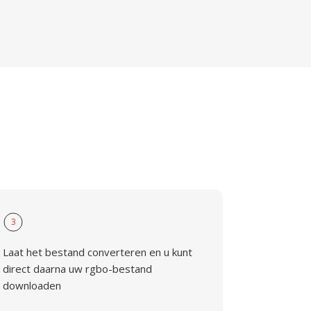
3
Laat het bestand converteren en u kunt
direct daarna uw rgbo-bestand
downloaden