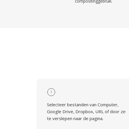
compositinggebruik.
1
Selecteer bestanden van Computer,
Google Drive, Dropbox, URL of door ze
te verslepen naar de pagina.