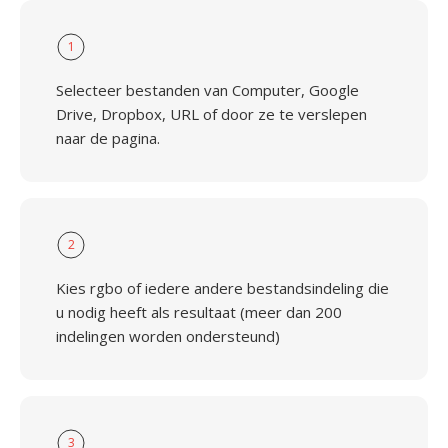
1
Selecteer bestanden van Computer, Google
Drive, Dropbox, URL of door ze te verslepen
naar de pagina.
2
Kies rgbo of iedere andere bestandsindeling die
u nodig heeft als resultaat (meer dan 200
indelingen worden ondersteund)
3