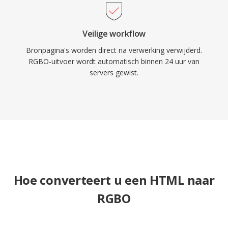
Veilige workflow
Bronpagina's worden direct na verwerking verwijderd.
RGBO-uitvoer wordt automatisch binnen 24 uur van
servers gewist.
Hoe converteert u een HTML naar
RGBO