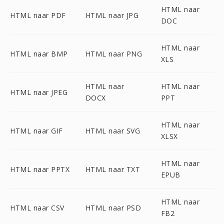
HTML naar
HTML naar PDF
HTML naar JPG
DOC
HTML naar
HTML naar BMP
HTML naar PNG
XLS
HTML naar
HTML naar
HTML naar JPEG
DOCX
PPT
HTML naar
HTML naar GIF
HTML naar SVG
XLSX
HTML naar
HTML naar PPTX
HTML naar TXT
EPUB
HTML naar
HTML naar CSV
HTML naar PSD
FB2