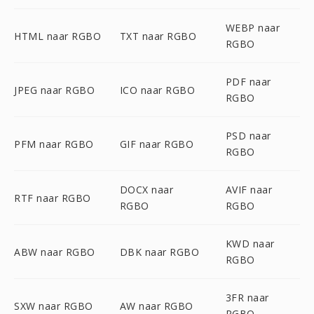
WEBP naar
HTML naar RGBO
TXT naar RGBO
RGBO
PDF naar
JPEG naar RGBO
ICO naar RGBO
RGBO
PSD naar
PFM naar RGBO
GIF naar RGBO
RGBO
DOCX naar
AVIF naar
RTF naar RGBO
RGBO
RGBO
KWD naar
ABW naar RGBO
DBK naar RGBO
RGBO
3FR naar
SXW naar RGBO
AW naar RGBO
RGBO