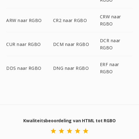
CRW naar
ARW naar RGBO
CR2 naar RGBO
RGBO
DCR naar
CUR naar RGBO
DCM naar RGBO
RGBO
ERF naar
DDS naar RGBO
DNG naar RGBO
RGBO
Kwaliteitsbeoordeling van HTML tot RGBO