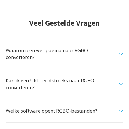
Veel Gestelde Vragen
Waarom een webpagina naar RGBO
converteren?
Kan ik een URL rechtstreeks naar RGBO
converteren?
Welke software opent RGBO-bestanden?