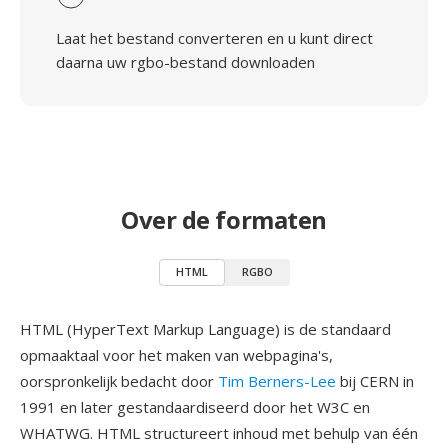
Laat het bestand converteren en u kunt direct
daarna uw rgbo-bestand downloaden
Over de formaten
HTML
RGBO
HTML (HyperText Markup Language) is de standaard
opmaaktaal voor het maken van webpagina's,
oorspronkelijk bedacht door
Tim Berners-Lee
bij CERN in
1991 en later gestandaardiseerd door het W3C en
WHATWG. HTML structureert inhoud met behulp van één