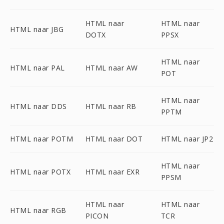
HTML naar
HTML naar
HTML naar JBG
DOTX
PPSX
HTML naar
HTML naar PAL
HTML naar AW
POT
HTML naar
HTML naar DDS
HTML naar RB
PPTM
HTML naar POTM
HTML naar DOT
HTML naar JP2
HTML naar
HTML naar POTX
HTML naar EXR
PPSM
HTML naar
HTML naar
HTML naar RGB
PICON
TCR