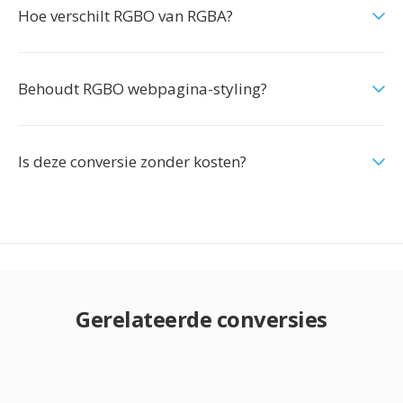
Hoe verschilt RGBO van RGBA?
Behoudt RGBO webpagina-styling?
Is deze conversie zonder kosten?
Gerelateerde conversies