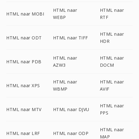
HTML naar
HTML naar
HTML naar MOBI
WEBP
RTF
HTML naar
HTML naar ODT
HTML naar TIFF
HDR
HTML naar
HTML naar
HTML naar PDB
AZW3
DOCM
HTML naar
HTML naar
HTML naar XPS
WBMP
AVIF
HTML naar
HTML naar MTV
HTML naar DJVU
PPS
HTML naar
HTML naar LRF
HTML naar ODP
MAP