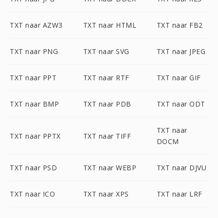
TXT naar AZW3
TXT naar HTML
TXT naar FB2
TXT naar PNG
TXT naar SVG
TXT naar JPEG
TXT naar PPT
TXT naar RTF
TXT naar GIF
TXT naar BMP
TXT naar PDB
TXT naar ODT
TXT naar
TXT naar PPTX
TXT naar TIFF
DOCM
TXT naar PSD
TXT naar WEBP
TXT naar DJVU
TXT naar ICO
TXT naar XPS
TXT naar LRF