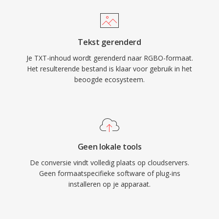
Tekst gerenderd
Je TXT-inhoud wordt gerenderd naar RGBO-formaat.
Het resulterende bestand is klaar voor gebruik in het
beoogde ecosysteem.
Geen lokale tools
De conversie vindt volledig plaats op cloudservers.
Geen formaatspecifieke software of plug-ins
installeren op je apparaat.