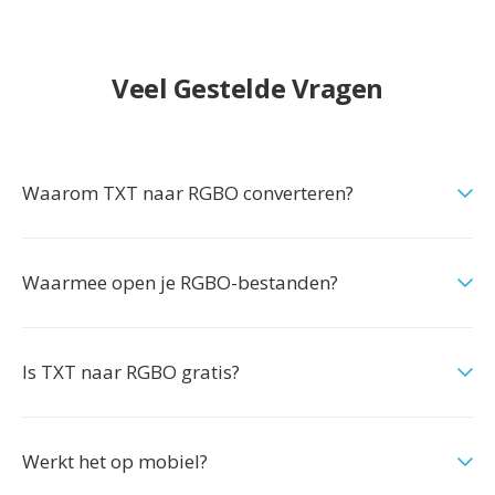
Veel Gestelde Vragen
Waarom TXT naar RGBO converteren?
Waarmee open je RGBO-bestanden?
Is TXT naar RGBO gratis?
Werkt het op mobiel?