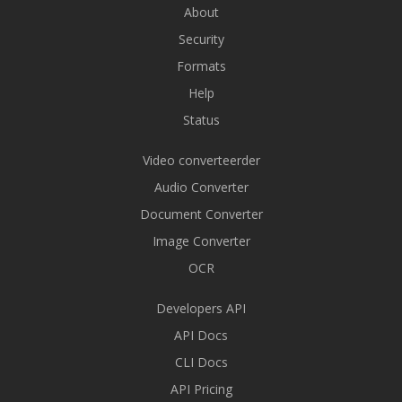
About
Security
Formats
Help
Status
Video converteerder
Audio Converter
Document Converter
Image Converter
OCR
Developers API
API Docs
CLI Docs
API Pricing