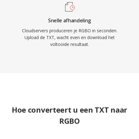
Snelle afhandeling
Cloudservers produceren je RGBO in seconden.
Upload de TXT, wacht even en download het
voltooide resultaat.
Hoe converteert u een TXT naar
RGBO