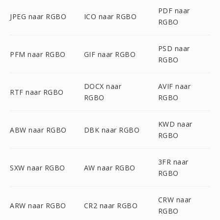
PDF naar
JPEG naar RGBO
ICO naar RGBO
RGBO
PSD naar
PFM naar RGBO
GIF naar RGBO
RGBO
DOCX naar
AVIF naar
RTF naar RGBO
RGBO
RGBO
KWD naar
ABW naar RGBO
DBK naar RGBO
RGBO
3FR naar
SXW naar RGBO
AW naar RGBO
RGBO
CRW naar
ARW naar RGBO
CR2 naar RGBO
RGBO