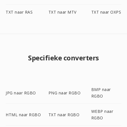
TXT naar RAS
TXT naar MTV
TXT naar OXPS
Specifieke converters
BMP naar
JPG naar RGBO
PNG naar RGBO
RGBO
WEBP naar
HTML naar RGBO
TXT naar RGBO
RGBO