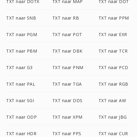
TXT naar DOTX
TXT naar MAP
TXT naar DOT
TXT naar SNB
TXT naar RB
TXT naar PPM
TXT naar PGM
TXT naar POT
TXT naar EXR
TXT naar PBM
TXT naar DBK
TXT naar TCR
TXT naar G3
TXT naar PNM
TXT naar PCD
TXT naar PAL
TXT naar TGA
TXT naar RGB
TXT naar SGI
TXT naar DDS
TXT naar AW
TXT naar ODP
TXT naar XPM
TXT naar JBG
TXT naar HDR
TXT naar PPS
TXT naar CUR