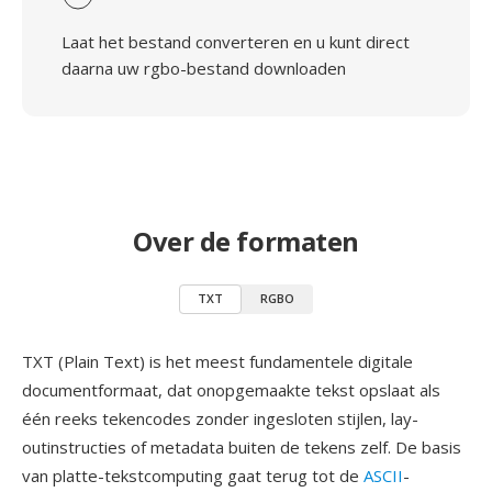
Laat het bestand converteren en u kunt direct
daarna uw rgbo-bestand downloaden
Over de formaten
TXT
RGBO
TXT (Plain Text) is het meest fundamentele digitale
documentformaat, dat onopgemaakte tekst opslaat als
één reeks tekencodes zonder ingesloten stijlen, lay-
outinstructies of metadata buiten de tekens zelf. De basis
van platte-tekstcomputing gaat terug tot de
ASCII
-