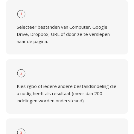
1
Selecteer bestanden van Computer, Google
Drive, Dropbox, URL of door ze te verslepen
naar de pagina.
2
Kies rgbo of iedere andere bestandsindeling die
u nodig heeft als resultaat (meer dan 200
indelingen worden ondersteund)
3