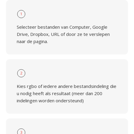
1
Selecteer bestanden van Computer, Google
Drive, Dropbox, URL of door ze te verslepen
naar de pagina.
2
Kies rgbo of iedere andere bestandsindeling die
u nodig heeft als resultaat (meer dan 200
indelingen worden ondersteund)
3