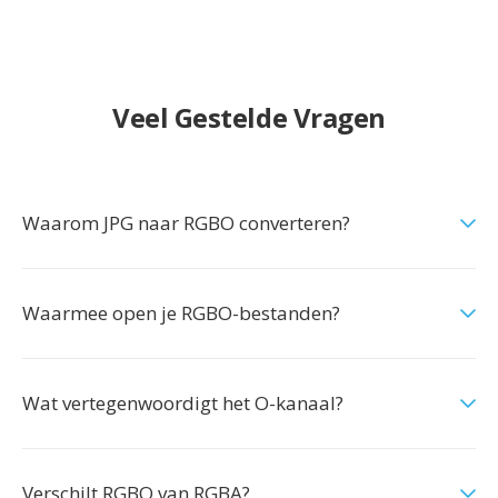
Veel Gestelde Vragen
Waarom JPG naar RGBO converteren?
Waarmee open je RGBO-bestanden?
Wat vertegenwoordigt het O-kanaal?
Verschilt RGBO van RGBA?