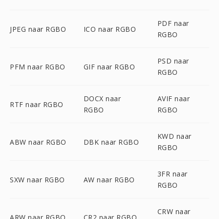
PDF naar
JPEG naar RGBO
ICO naar RGBO
RGBO
PSD naar
PFM naar RGBO
GIF naar RGBO
RGBO
DOCX naar
AVIF naar
RTF naar RGBO
RGBO
RGBO
KWD naar
ABW naar RGBO
DBK naar RGBO
RGBO
3FR naar
SXW naar RGBO
AW naar RGBO
RGBO
CRW naar
ARW naar RGBO
CR2 naar RGBO