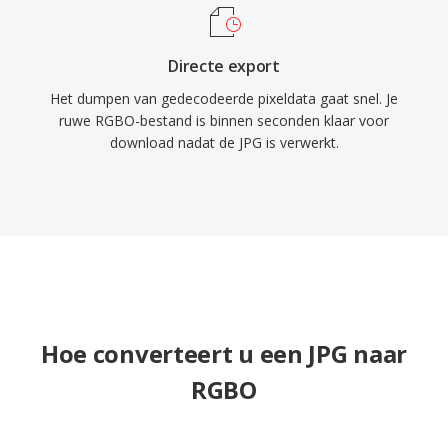
Directe export
Het dumpen van gedecodeerde pixeldata gaat snel. Je
ruwe RGBO-bestand is binnen seconden klaar voor
download nadat de JPG is verwerkt.
Hoe converteert u een JPG naar
RGBO