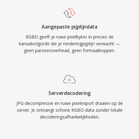
Aangepaste pijplijndata
RGBO geeft je ruwe pixelbytes in precies de
kanaalvolgorde die je renderingpijplijn verwacht —
geen parseeroverhead, geen formaatkoppen.
Serverdecodering
JPG-decompressie en ruwe pixelexport draaien op de
server. Je ontvangt schone RGBO-data zonder lokale
decoderingsafhankelijkheden.