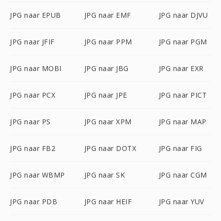
JPG naar EPUB
JPG naar EMF
JPG naar DJVU
JPG naar JFIF
JPG naar PPM
JPG naar PGM
JPG naar MOBI
JPG naar JBG
JPG naar EXR
JPG naar PCX
JPG naar JPE
JPG naar PICT
JPG naar PS
JPG naar XPM
JPG naar MAP
JPG naar FB2
JPG naar DOTX
JPG naar FIG
JPG naar WBMP
JPG naar SK
JPG naar CGM
JPG naar PDB
JPG naar HEIF
JPG naar YUV