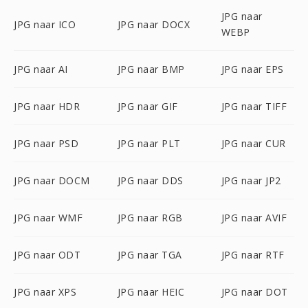
JPG naar
JPG naar ICO
JPG naar DOCX
WEBP
JPG naar AI
JPG naar BMP
JPG naar EPS
JPG naar HDR
JPG naar GIF
JPG naar TIFF
JPG naar PSD
JPG naar PLT
JPG naar CUR
JPG naar DOCM
JPG naar DDS
JPG naar JP2
JPG naar WMF
JPG naar RGB
JPG naar AVIF
JPG naar ODT
JPG naar TGA
JPG naar RTF
JPG naar XPS
JPG naar HEIC
JPG naar DOT