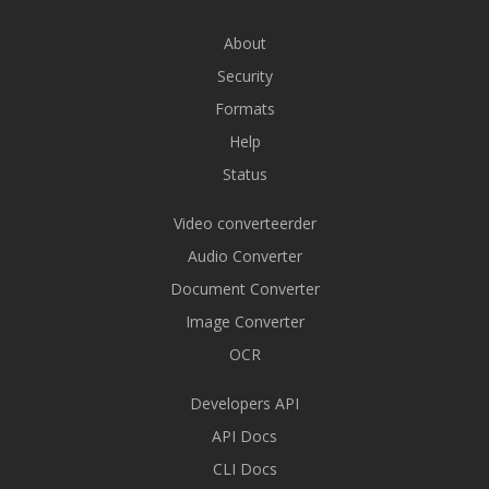
About
Security
Formats
Help
Status
Video converteerder
Audio Converter
Document Converter
Image Converter
OCR
Developers API
API Docs
CLI Docs