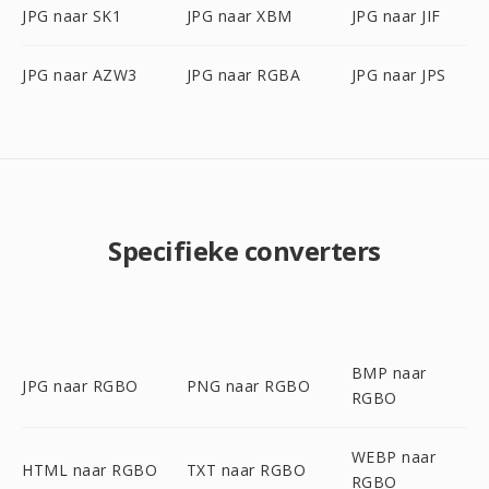
JPG naar SK1
JPG naar XBM
JPG naar JIF
JPG naar AZW3
JPG naar RGBA
JPG naar JPS
Specifieke converters
BMP naar
JPG naar RGBO
PNG naar RGBO
RGBO
WEBP naar
HTML naar RGBO
TXT naar RGBO
RGBO