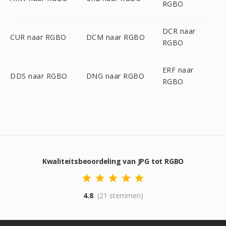
RGBO
DCR naar
CUR naar RGBO
DCM naar RGBO
RGBO
ERF naar
DDS naar RGBO
DNG naar RGBO
RGBO
Kwaliteitsbeoordeling van JPG tot RGBO
4.8
(21 stemmen)