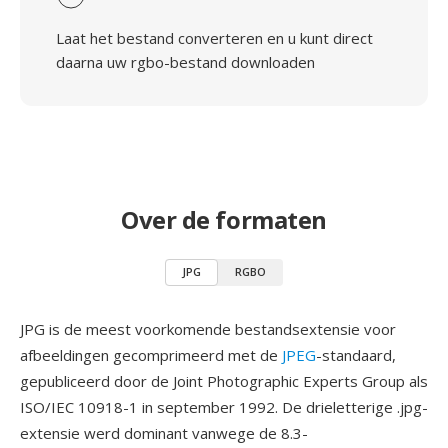
Laat het bestand converteren en u kunt direct
daarna uw rgbo-bestand downloaden
Over de formaten
JPG
RGBO
JPG is de meest voorkomende bestandsextensie voor
afbeeldingen gecomprimeerd met de
JPEG
-standaard,
gepubliceerd door de Joint Photographic Experts Group als
ISO/IEC 10918-1 in september 1992. De drieletterige .jpg-
extensie werd dominant vanwege de 8.3-