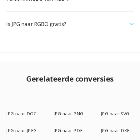
Is JPG naar RGBO gratis?
Gerelateerde conversies
JPG naar DOC
JPG naar PNG
JPG naar SVG
JPG naar JPEG
JPG naar PDF
JPG naar DXF