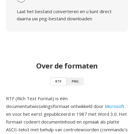
Laat het bestand converteren en u kunt direct
daarna uw png-bestand downloaden
Over de formaten
RTF
PNG
RTF (Rich Text Format) is één
documentuitwisselingsformaat ontwikkeld door
Microsoft
en voor het eerst gepubliceerd in 1987 met Word 3.0. Het
formaat codeert documentinhoud en opmaak als platte
ASCII-tekst met behulp van controlewoorden (commando's