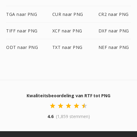
TGA naar PNG
CUR naar PNG
CR2 naar PNG
TIFF naar PNG
XCF naar PNG
DXF naar PNG
ODT naar PNG
TXT naar PNG
NEF naar PNG
Kwaliteitsbeoordeling van RTF tot PNG
4.6
(1,859 stemmen)