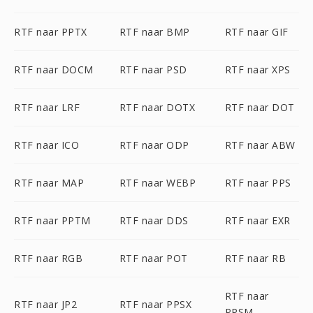
RTF naar PPTX
RTF naar BMP
RTF naar GIF
RTF naar DOCM
RTF naar PSD
RTF naar XPS
RTF naar LRF
RTF naar DOTX
RTF naar DOT
RTF naar ICO
RTF naar ODP
RTF naar ABW
RTF naar MAP
RTF naar WEBP
RTF naar PPS
RTF naar PPTM
RTF naar DDS
RTF naar EXR
RTF naar RGB
RTF naar POT
RTF naar RB
RTF naar
RTF naar JP2
RTF naar PPSX
PPSM