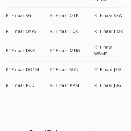
RTF naar SGI
RTF naar OTB
RTF naar SXW
RTF naar OXPS
RTF naar TCR
RTF naar HDR
RTF naar
RTF naar DBK
RTF naar MNG
WBMP
RTF naar DOTM
RTF naar SUN
RTF naar JFIF
RTF naar PCD
RTF naar PPM
RTF naar JBG