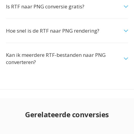
Is RTF naar PNG conversie gratis?
Hoe snel is de RTF naar PNG rendering?
Kan ik meerdere RTF-bestanden naar PNG
converteren?
Gerelateerde conversies