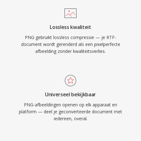
Lossless kwaliteit
PNG gebruikt lossless compressie — je RTF-
document wordt gerenderd als een pixelperfecte
afbeelding zonder kwaliteitsverlies.
Universeel bekijkbaar
PNG-afbeeldingen openen op elk apparaat en
platform — deel je geconverteerde document met
iedereen, overal.