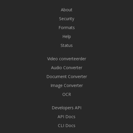
About
Security
Formats
Help
Status
Video converteerder
Audio Converter
Document Converter
Image Converter
OCR
Developers API
API Docs
CLI Docs