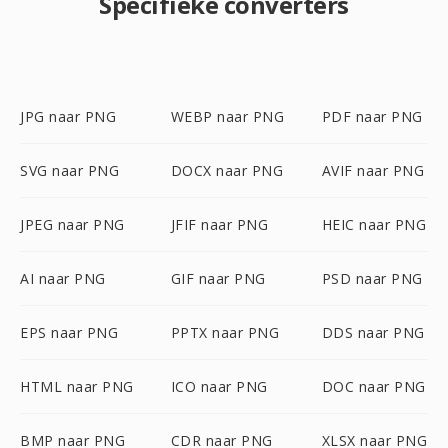
Specifieke converters
JPG naar PNG
WEBP naar PNG
PDF naar PNG
SVG naar PNG
DOCX naar PNG
AVIF naar PNG
JPEG naar PNG
JFIF naar PNG
HEIC naar PNG
AI naar PNG
GIF naar PNG
PSD naar PNG
EPS naar PNG
PPTX naar PNG
DDS naar PNG
HTML naar PNG
ICO naar PNG
DOC naar PNG
BMP naar PNG
CDR naar PNG
XLSX naar PNG