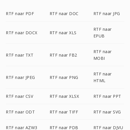
RTF naar PDF
RTF naar DOC
RTF naar JPG
RTF naar
RTF naar DOCX
RTF naar XLS
EPUB
RTF naar
RTF naar TXT
RTF naar FB2
MOBI
RTF naar
RTF naar JPEG
RTF naar PNG
HTML
RTF naar CSV
RTF naar XLSX
RTF naar PPT
RTF naar ODT
RTF naar TIFF
RTF naar SVG
RTF naar AZW3
RTF naar PDB
RTF naar DJVU