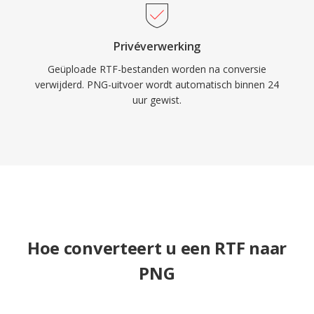
Privéverwerking
Geüploade RTF-bestanden worden na conversie
verwijderd. PNG-uitvoer wordt automatisch binnen 24
uur gewist.
Hoe converteert u een RTF naar
PNG