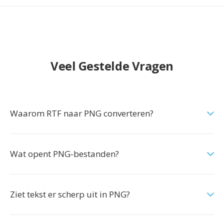
Veel Gestelde Vragen
Waarom RTF naar PNG converteren?
Wat opent PNG-bestanden?
Ziet tekst er scherp uit in PNG?