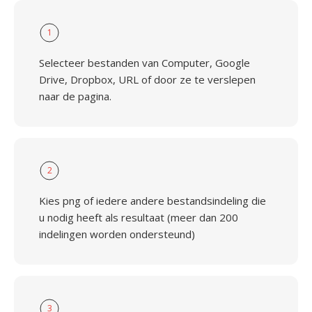
1
Selecteer bestanden van Computer, Google
Drive, Dropbox, URL of door ze te verslepen
naar de pagina.
2
Kies png of iedere andere bestandsindeling die
u nodig heeft als resultaat (meer dan 200
indelingen worden ondersteund)
3