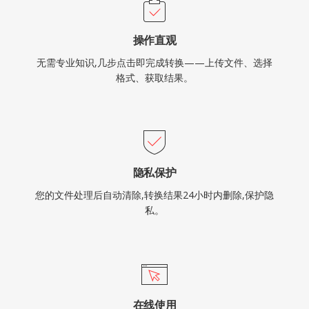
操作直观
无需专业知识,几步点击即完成转换——上传文件、选择
格式、获取结果。
隐私保护
您的文件处理后自动清除,转换结果24小时内删除,保护隐
私。
在线使用