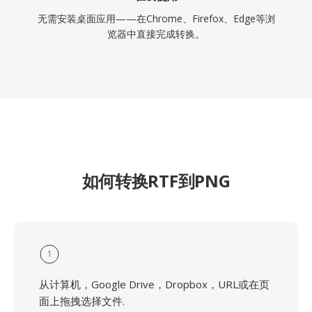
无需安装桌面应用——在Chrome、Firefox、Edge等浏
览器中直接完成转换。
如何转换RTF到PNG
1
从计算机，Google Drive，Dropbox，URL或在页
面上拖拽选择文件.