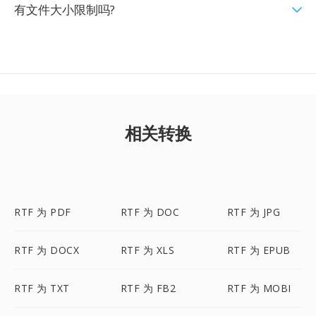
有文件大小限制吗?
相关转换
RTF 为 PDF
RTF 为 DOC
RTF 为 JPG
RTF 为 DOCX
RTF 为 XLS
RTF 为 EPUB
RTF 为 TXT
RTF 为 FB2
RTF 为 MOBI