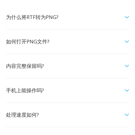
为什么将RTF转为PNG?
如何打开PNG文件?
内容完整保留吗?
手机上能操作吗?
处理速度如何?