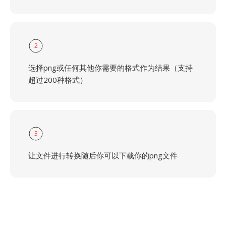
2
选择png或任何其他你需要的格式作为结果（支持
超过200种格式）
3
让文件进行转换随后你可以下载你的png文件