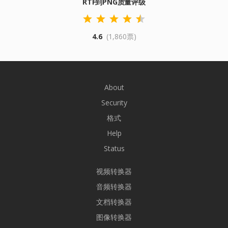
RTF到PNG质量评级
4.6
(1,860票)
About
Security
格式
Help
Status
视频转换器
音频转换器
文档转换器
图像转换器