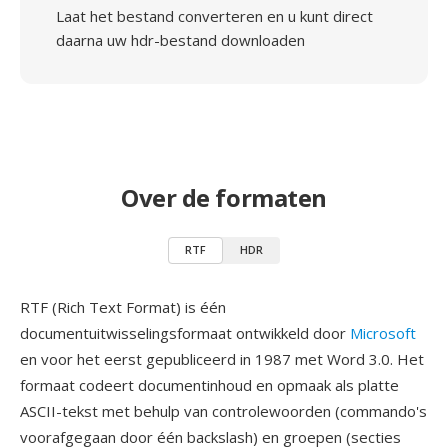
Laat het bestand converteren en u kunt direct
daarna uw hdr-bestand downloaden
Over de formaten
RTF
HDR
RTF (Rich Text Format) is één
documentuitwisselingsformaat ontwikkeld door
Microsoft
en voor het eerst gepubliceerd in 1987 met Word 3.0. Het
formaat codeert documentinhoud en opmaak als platte
ASCII-tekst met behulp van controlewoorden (commando's
voorafgegaan door één backslash) en groepen (secties