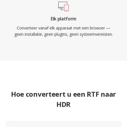
Elk platform
Converteer vanaf elk apparaat met een browser —
geen installatie, geen plugins, geen systeemvereisten.
Hoe converteert u een RTF naar
HDR