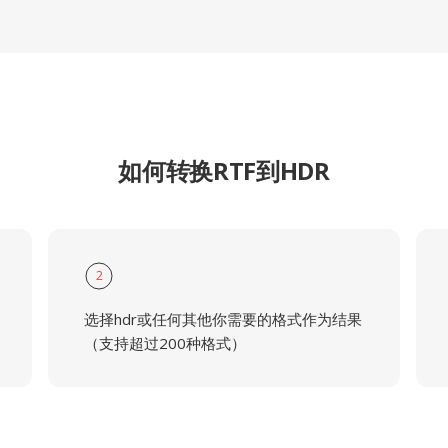
如何转换RTF到HDR
2
选择hdr或任何其他你需要的格式作为结果
（支持超过200种格式）