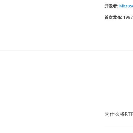
开发者
:
Micros
首次发布
: 1987
为什么将RTF