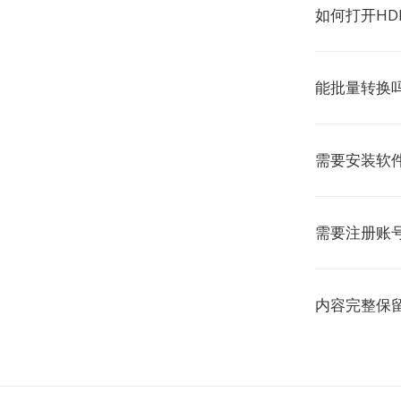
如何打开HD
能批量转换吗
需要安装软件
需要注册账号
内容完整保留