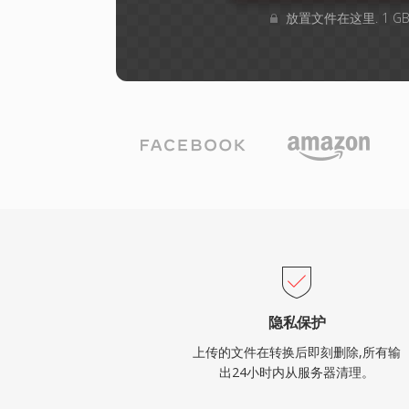
放置文件在这里. 1 
隐私保护
上传的文件在转换后即刻删除,所有输
出24小时内从服务器清理。