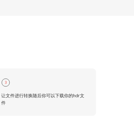
3
让文件进行转换随后你可以下载你的hdr文
件