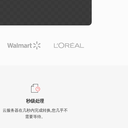
秒级处理
云服务器在几秒内完成转换,您几乎不
需要等待。