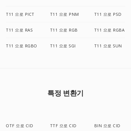
T11 으로 PICT
T11 으로 PNM
T11 으로 PSD
T11 으로 RAS
T11 으로 RGB
T11 으로 RGBA
T11 으로 RGBO
T11 으로 SGI
T11 으로 SUN
특정 변환기
OTF 으로 CID
TTF 으로 CID
BIN 으로 CID