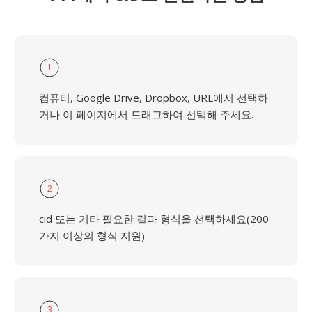
1
컴퓨터, Google Drive, Dropbox, URL에서 선택하
거나 이 페이지에서 드래그하여 선택해 주세요.
2
cid 또는 기타 필요한 결과 형식을 선택하세요(200
가지 이상의 형식 지원)
3