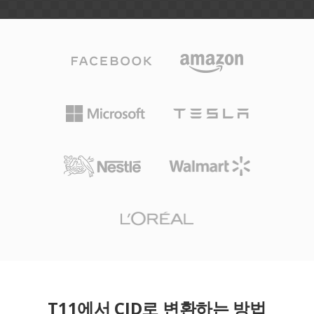
T11에서 CID로 변환하는 방법