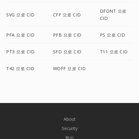
DFONT 으로
SVG 으로 CID
CFF 으로 CID
CID
PFA 으로 CID
PFB 으로 CID
PS 으로 CID
PT3 으로 CID
SFD 으로 CID
T11 으로 CID
T42 으로 CID
WOFF 으로 CID
About
Security
형식