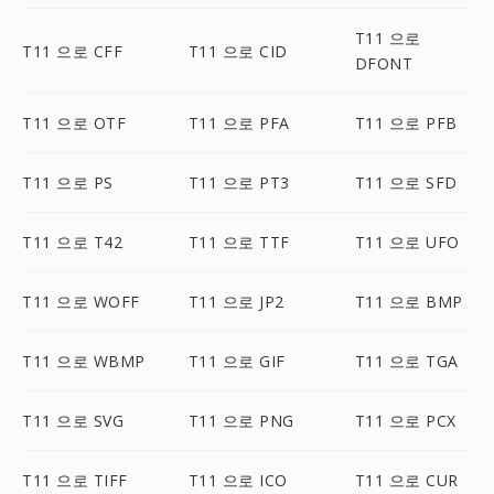
T11 으로
T11 으로 CFF
T11 으로 CID
DFONT
T11 으로 OTF
T11 으로 PFA
T11 으로 PFB
T11 으로 PS
T11 으로 PT3
T11 으로 SFD
T11 으로 T42
T11 으로 TTF
T11 으로 UFO
T11 으로 WOFF
T11 으로 JP2
T11 으로 BMP
T11 으로 WBMP
T11 으로 GIF
T11 으로 TGA
T11 으로 SVG
T11 으로 PNG
T11 으로 PCX
T11 으로 TIFF
T11 으로 ICO
T11 으로 CUR