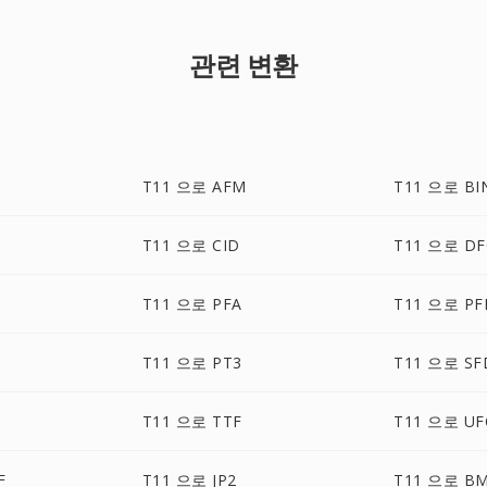
관련 변환
T11 으로 AFM
T11 으로 BI
T11 으로 CID
T11 으로 D
T11 으로 PFA
T11 으로 PF
T11 으로 PT3
T11 으로 SF
T11 으로 TTF
T11 으로 UF
F
T11 으로 JP2
T11 으로 B