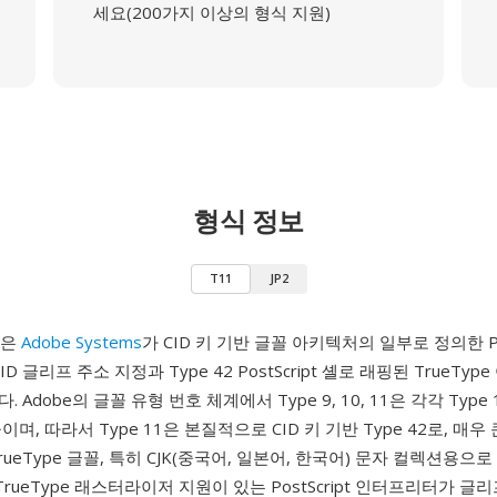
세요(200가지 이상의 형식 지원)
형식 정보
T11
JP2
1)은
Adobe Systems
가 CID 키 기반 글꼴 아키텍처의 일부로 정의한 Pos
ID 글리프 주소 지정과 Type 42 PostScript 셸로 래핑된 TrueTy
Adobe의 글꼴 유형 번호 체계에서 Type 9, 10, 11은 각각 Type 1, 
며, 따라서 Type 11은 본질적으로 CID 키 기반 Type 42로, 매우
rueType 글꼴, 특히 CJK(중국어, 일본어, 한국어) 문자 컬렉션용
TrueType 래스터라이저 지원이 있는 PostScript 인터프리터가 글