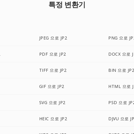
특정 변환기
JPEG 으로 JP2
PNG 으로 JP
2
PDF 으로 JP2
DOCX 으로 J
TIFF 으로 JP2
BIN 으로 JP
GIF 으로 JP2
HTML 으로 J
SVG 으로 JP2
PSD 으로 JP
HEIC 으로 JP2
DJVU 으로 J