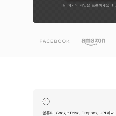
여기에 파일을 드롭하세요. 1 
1
컴퓨터, Google Drive, Dropbox, URL에서