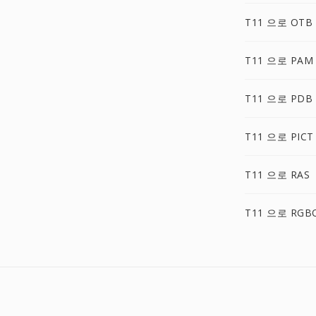
T11 으로 OTB
T11 으로 PAM
T11 으로 PDB
T11 으로 PICT
T11 으로 RAS
T11 으로 RGB