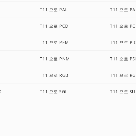
T11 으로 PAL
T11 으로 P
T11 으로 PCD
T11 으로 PC
T11 으로 PFM
T11 으로 PI
T11 으로 PNM
T11 으로 PS
T11 으로 RGB
T11 으로 RG
O
T11 으로 SGI
T11 으로 SU