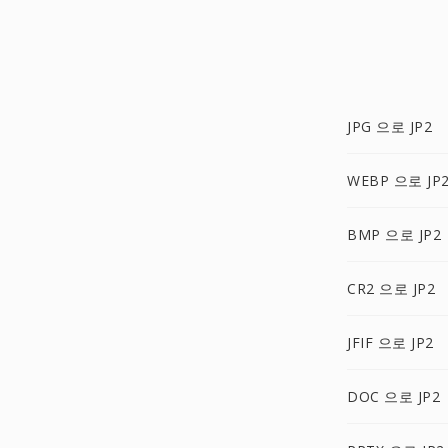
JPG 으로 JP2
WEBP 으로 JP
BMP 으로 JP2
CR2 으로 JP2
JFIF 으로 JP2
DOC 으로 JP2