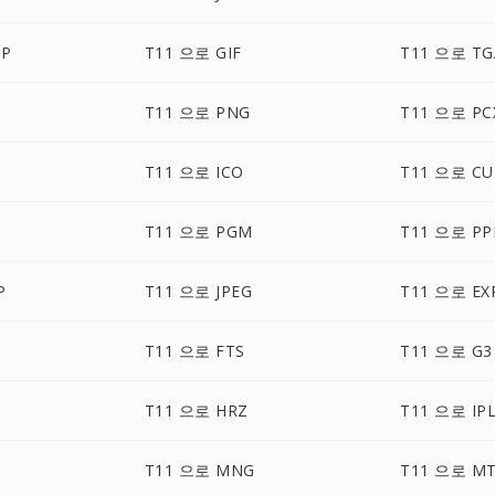
MP
T11 으로 GIF
T11 으로 TG
T11 으로 PNG
T11 으로 PC
T11 으로 ICO
T11 으로 CU
T11 으로 PGM
T11 으로 P
P
T11 으로 JPEG
T11 으로 EX
T11 으로 FTS
T11 으로 G3
T11 으로 HRZ
T11 으로 IP
T11 으로 MNG
T11 으로 M