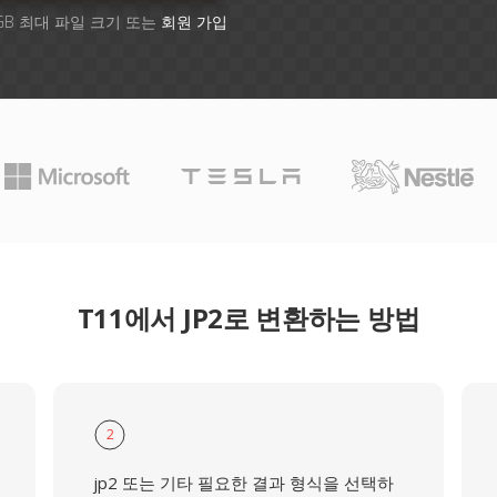
GB 최대 파일 크기 또는
회원 가입
T11에서 JP2로 변환하는 방법
2
jp2 또는 기타 필요한 결과 형식을 선택하