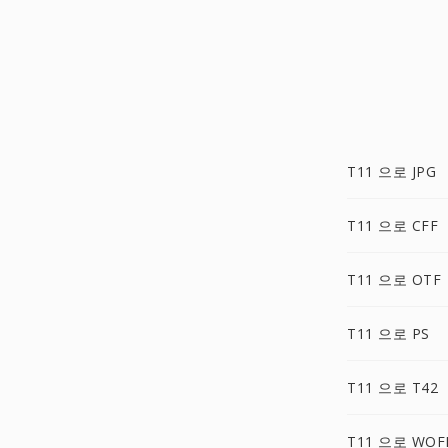
T11 으로 JPG
T11 으로 CFF
T11 으로 OTF
T11 으로 PS
T11 으로 T42
T11 으로 WOF