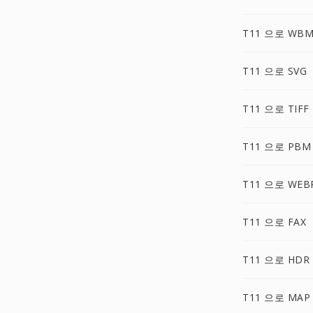
T11 으로 WB
T11 으로 SVG
T11 으로 TIFF
T11 으로 PBM
T11 으로 WEB
T11 으로 FAX
T11 으로 HDR
T11 으로 MAP