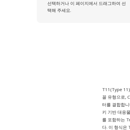
선택하거나 이 페이지에서 드래그하여 선
택해 주세요.
T11(Type 1
꼴 유형으로, C
터를 결합합니다. 
키 기반 대응물이
를 포함하는 T
다. 이 형식은 