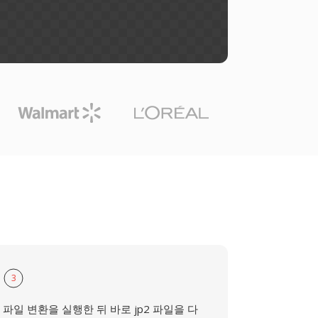
3
파일 변환을 실행한 뒤 바로 jp2 파일을 다