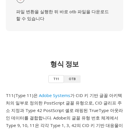
파일 변환을 실행한 뒤 바로 otb 파일을 다운로드
할 수 있습니다
형식 정보
T11
OTB
T11(Type 11)은
Adobe Systems
가 CID 키 기반 글꼴 아키텍
처의 일부로 정의한 PostScript 글꼴 유형으로, CID 글리프 주
소 지정과 Type 42 PostScript 셸로 래핑된 TrueType 아웃라
인 데이터를 결합합니다. Adobe의 글꼴 유형 번호 체계에서
Type 9, 10, 11은 각각 Type 1, 3, 42의 CID 키 기반 대응물이