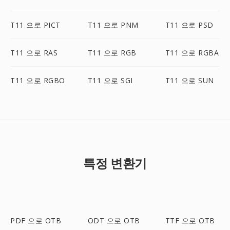
T11 으로 PICT
T11 으로 PNM
T11 으로 PSD
T11 으로 RAS
T11 으로 RGB
T11 으로 RGBA
T11 으로 RGBO
T11 으로 SGI
T11 으로 SUN
특정 변환기
PDF 으로 OTB
ODT 으로 OTB
TTF 으로 OTB