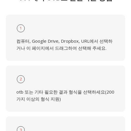
1
컴퓨터, Google Drive, Dropbox, URL에서 선택하
거나 이 페이지에서 드래그하여 선택해 주세요.
2
otb 또는 기타 필요한 결과 형식을 선택하세요(200
가지 이상의 형식 지원)
3