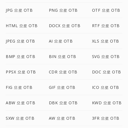
JPG 으로 OTB
PNG 으로 OTB
OTF 으로 OTB
HTML 으로 OTB
DOCX 으로 OTB
RTF 으로 OTB
JPEG 으로 OTB
AI 으로 OTB
XLS 으로 OTB
BMP 으로 OTB
BIN 으로 OTB
SVG 으로 OTB
PPSX 으로 OTB
CDR 으로 OTB
DOC 으로 OTB
FIG 으로 OTB
GIF 으로 OTB
ICO 으로 OTB
ABW 으로 OTB
DBK 으로 OTB
KWD 으로 OTB
SXW 으로 OTB
AW 으로 OTB
3FR 으로 OTB