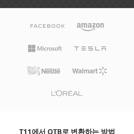
T11에서 OTB로 변환하는 방법