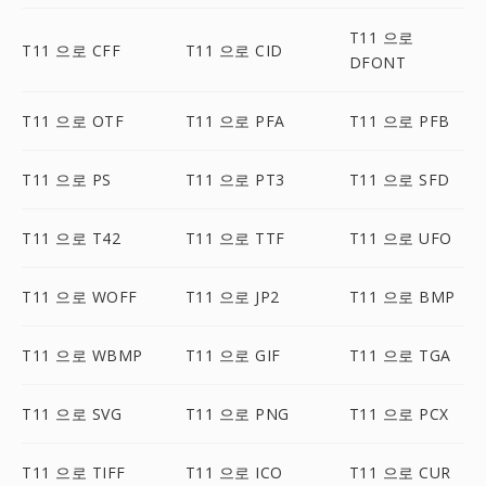
T11 으로
T11 으로 CFF
T11 으로 CID
DFONT
T11 으로 OTF
T11 으로 PFA
T11 으로 PFB
T11 으로 PS
T11 으로 PT3
T11 으로 SFD
T11 으로 T42
T11 으로 TTF
T11 으로 UFO
T11 으로 WOFF
T11 으로 JP2
T11 으로 BMP
T11 으로 WBMP
T11 으로 GIF
T11 으로 TGA
T11 으로 SVG
T11 으로 PNG
T11 으로 PCX
T11 으로 TIFF
T11 으로 ICO
T11 으로 CUR