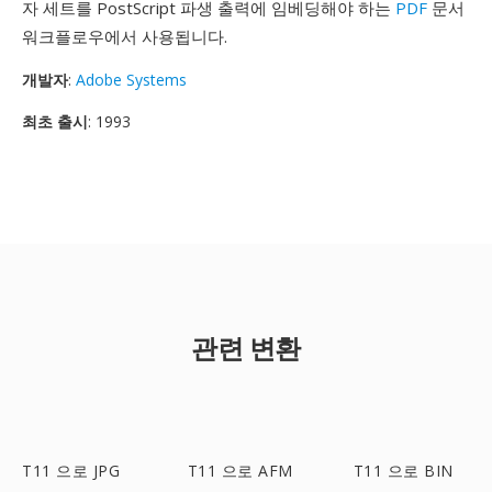
자 세트를 PostScript 파생 출력에 임베딩해야 하는
PDF
문서
워크플로우에서 사용됩니다.
개발자
:
Adobe Systems
최초 출시
: 1993
관련 변환
T11 으로 JPG
T11 으로 AFM
T11 으로 BIN