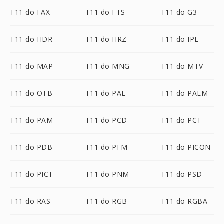
T11 do FAX
T11 do FTS
T11 do G3
T11 do HDR
T11 do HRZ
T11 do IPL
T11 do MAP
T11 do MNG
T11 do MTV
T11 do OTB
T11 do PAL
T11 do PALM
T11 do PAM
T11 do PCD
T11 do PCT
T11 do PDB
T11 do PFM
T11 do PICON
T11 do PICT
T11 do PNM
T11 do PSD
T11 do RAS
T11 do RGB
T11 do RGBA