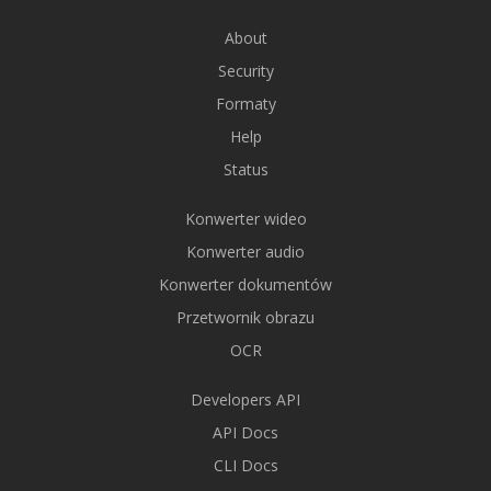
About
Security
Formaty
Help
Status
Konwerter wideo
Konwerter audio
Konwerter dokumentów
Przetwornik obrazu
OCR
Developers API
API Docs
CLI Docs