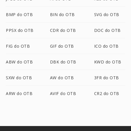
BMP do OTB
BIN do OTB
SVG do OTB
PPSX do OTB
CDR do OTB
DOC do OTB
FIG do OTB
GIF do OTB
ICO do OTB
ABW do OTB
DBK do OTB
KWD do OTB
SXW do OTB
AW do OTB
3FR do OTB
ARW do OTB
AVIF do OTB
CR2 do OTB