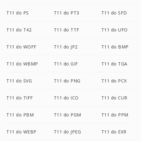
T11 do PS
T11 do PT3
T11 do SFD
T11 do T42
T11 do TTF
T11 do UFO
T11 do WOFF
T11 do JP2
T11 do BMP
T11 do WBMP
T11 do GIF
T11 do TGA
T11 do SVG
T11 do PNG
T11 do PCX
T11 do TIFF
T11 do ICO
T11 do CUR
T11 do PBM
T11 do PGM
T11 do PPM
T11 do WEBP
T11 do JPEG
T11 do EXR