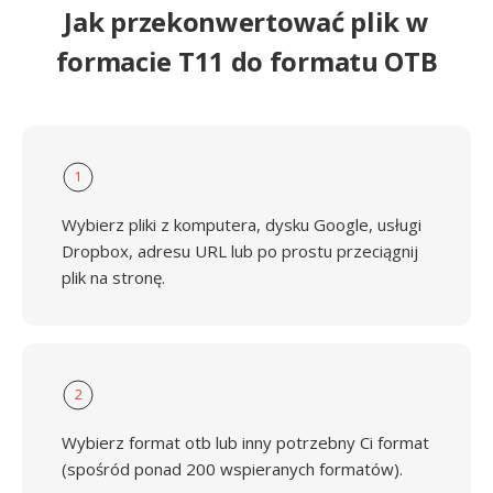
Jak przekonwertować plik w
formacie T11 do formatu OTB
1
Wybierz pliki z komputera, dysku Google, usługi
Dropbox, adresu URL lub po prostu przeciągnij
plik na stronę.
2
Wybierz format otb lub inny potrzebny Ci format
(spośród ponad 200 wspieranych formatów).