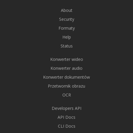
About
Security
Formaty
Help
Status
Konwerter wideo
Konwerter audio
Konwerter dokumentów
Przetwornik obrazu
OCR
Developers API
API Docs
CLI Docs