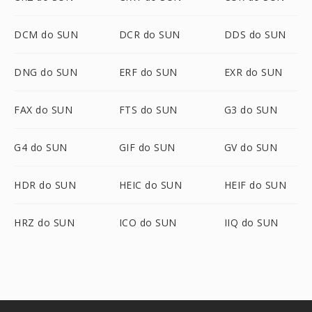
DCM do SUN
DCR do SUN
DDS do SUN
DNG do SUN
ERF do SUN
EXR do SUN
FAX do SUN
FTS do SUN
G3 do SUN
G4 do SUN
GIF do SUN
GV do SUN
HDR do SUN
HEIC do SUN
HEIF do SUN
HRZ do SUN
ICO do SUN
IIQ do SUN