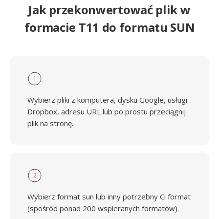
Jak przekonwertować plik w
formacie T11 do formatu SUN
1
Wybierz pliki z komputera, dysku Google, usługi
Dropbox, adresu URL lub po prostu przeciągnij
plik na stronę.
2
Wybierz format sun lub inny potrzebny Ci format
(spośród ponad 200 wspieranych formatów).