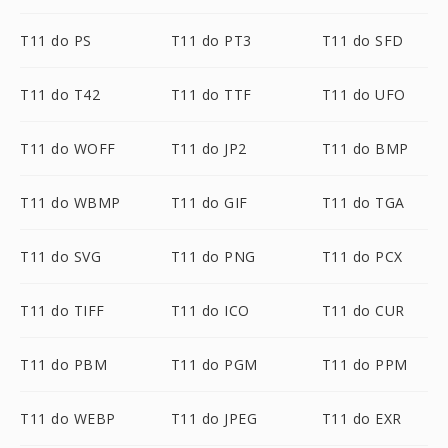
T11 do PS
T11 do PT3
T11 do SFD
T11 do T42
T11 do TTF
T11 do UFO
T11 do WOFF
T11 do JP2
T11 do BMP
T11 do WBMP
T11 do GIF
T11 do TGA
T11 do SVG
T11 do PNG
T11 do PCX
T11 do TIFF
T11 do ICO
T11 do CUR
T11 do PBM
T11 do PGM
T11 do PPM
T11 do WEBP
T11 do JPEG
T11 do EXR