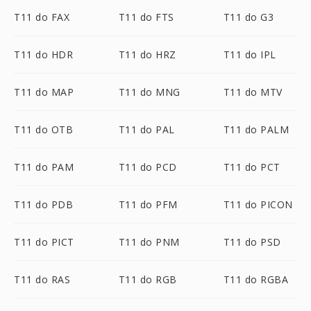
T11 do FAX
T11 do FTS
T11 do G3
T11 do HDR
T11 do HRZ
T11 do IPL
T11 do MAP
T11 do MNG
T11 do MTV
T11 do OTB
T11 do PAL
T11 do PALM
T11 do PAM
T11 do PCD
T11 do PCT
T11 do PDB
T11 do PFM
T11 do PICON
T11 do PICT
T11 do PNM
T11 do PSD
T11 do RAS
T11 do RGB
T11 do RGBA