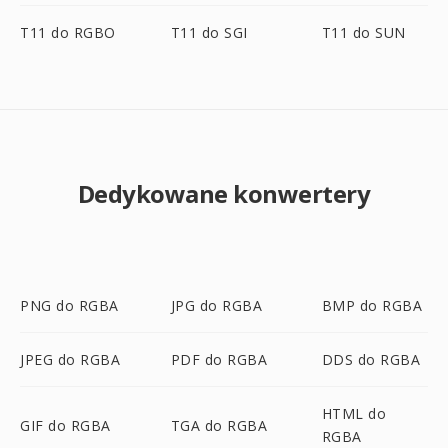
T11 do RGBO
T11 do SGI
T11 do SUN
Dedykowane konwertery
PNG do RGBA
JPG do RGBA
BMP do RGBA
JPEG do RGBA
PDF do RGBA
DDS do RGBA
HTML do
GIF do RGBA
TGA do RGBA
RGBA