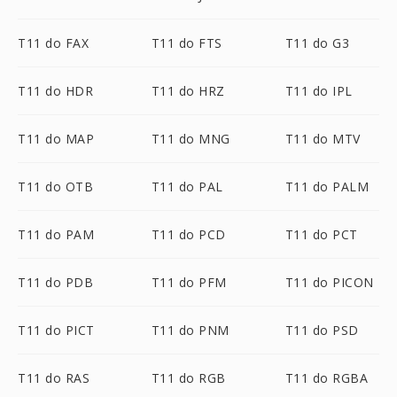
T11 do FAX
T11 do FTS
T11 do G3
T11 do HDR
T11 do HRZ
T11 do IPL
T11 do MAP
T11 do MNG
T11 do MTV
T11 do OTB
T11 do PAL
T11 do PALM
T11 do PAM
T11 do PCD
T11 do PCT
T11 do PDB
T11 do PFM
T11 do PICON
T11 do PICT
T11 do PNM
T11 do PSD
T11 do RAS
T11 do RGB
T11 do RGBA