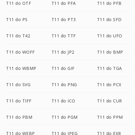
T11 do OTF
T11 do PFA
T11 do PFB
T11 do PS
T11 do PT3
T11 do SFD
T11 do T42
T11 do TTF
T11 do UFO
T11 do WOFF
T11 do JP2
T11 do BMP
T11 do WBMP
T11 do GIF
T11 do TGA
T11 do SVG
T11 do PNG
T11 do PCX
T11 do TIFF
T11 do ICO
T11 do CUR
T11 do PBM
T11 do PGM
T11 do PPM
T11 do WEBP
T11 do JPEG
T11 do EXR