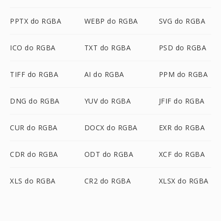
PPTX do RGBA
WEBP do RGBA
SVG do RGBA
ICO do RGBA
TXT do RGBA
PSD do RGBA
TIFF do RGBA
AI do RGBA
PPM do RGBA
DNG do RGBA
YUV do RGBA
JFIF do RGBA
CUR do RGBA
DOCX do RGBA
EXR do RGBA
CDR do RGBA
ODT do RGBA
XCF do RGBA
XLS do RGBA
CR2 do RGBA
XLSX do RGBA