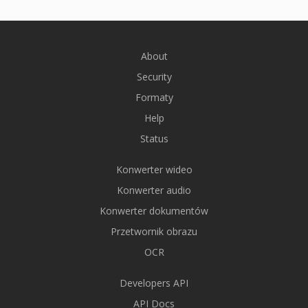
About
Security
Formaty
Help
Status
Konwerter wideo
Konwerter audio
Konwerter dokumentów
Przetwornik obrazu
OCR
Developers API
API Docs