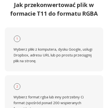
Jak przekonwertować plik w
formacie T11 do formatu RGBA
1
Wybierz pliki z komputera, dysku Google, usługi
Dropbox, adresu URL lub po prostu przeciągnij
plik na stronę.
2
Wybierz format rgba lub inny potrzebny Ci
format (spośród ponad 200 wspieranych