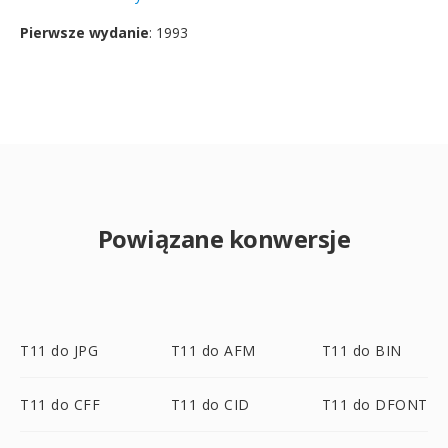
Pierwsze wydanie
: 1993
Powiązane konwersje
T11 do JPG
T11 do AFM
T11 do BIN
T11 do CFF
T11 do CID
T11 do DFONT