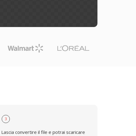
3
Lascia convertire il file e potrai scaricare