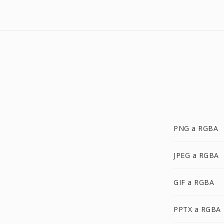
PNG a RGBA
JPEG a RGBA
GIF a RGBA
PPTX a RGBA