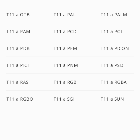
T11 a OTB
T11 a PAL
T11 a PALM
T11 a PAM
T11 a PCD
T11 a PCT
T11 a PDB
T11 a PFM
T11 a PICON
T11 a PICT
T11 a PNM
T11 a PSD
T11 a RAS
T11 a RGB
T11 a RGBA
T11 a RGBO
T11 a SGI
T11 a SUN