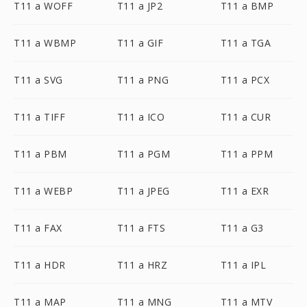
T11 a WOFF
T11 a JP2
T11 a BMP
T11 a WBMP
T11 a GIF
T11 a TGA
T11 a SVG
T11 a PNG
T11 a PCX
T11 a TIFF
T11 a ICO
T11 a CUR
T11 a PBM
T11 a PGM
T11 a PPM
T11 a WEBP
T11 a JPEG
T11 a EXR
T11 a FAX
T11 a FTS
T11 a G3
T11 a HDR
T11 a HRZ
T11 a IPL
T11 a MAP
T11 a MNG
T11 a MTV