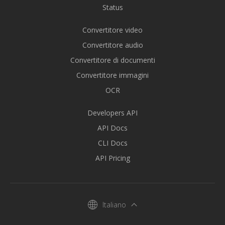
Status
Convertitore video
Convertitore audio
Convertitore di documenti
Convertitore immagini
OCR
Developers API
API Docs
CLI Docs
API Pricing
Italiano