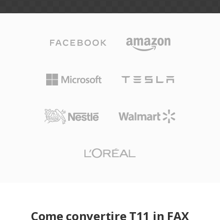
Come convertire T11 in FAX