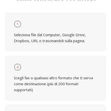
1
Seleziona file dal Computer, Google Drive,
Dropbox, URL o trascinandoli sulla pagina.
2
Scegli fax o qualsiasi altro formato che ti serva
come destinazione (più di 200 formati
supportati)