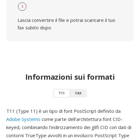
3
Lascia convertire il file e potrai scaricare il tuo
fax subito dopo
Informazioni sui formati
T11
FAX
T11 (Type 11) è un tipo di font PostScript definito da
Adobe Systems
come parte dell'architettura font CID-
keyed, combinando l'indirizzamento dei glifi CID con dati di
contorni TrueType avvolti in un involucro PostScript Type