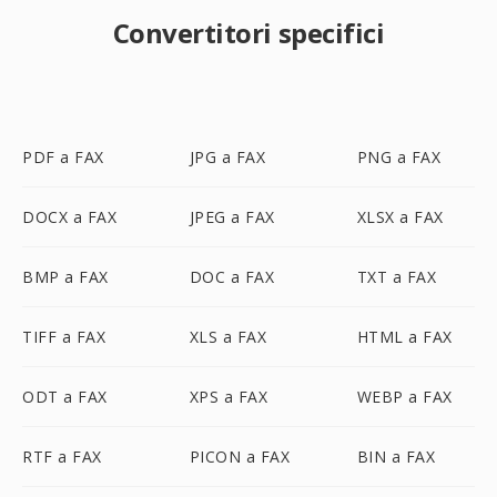
Convertitori specifici
PDF a FAX
JPG a FAX
PNG a FAX
DOCX a FAX
JPEG a FAX
XLSX a FAX
BMP a FAX
DOC a FAX
TXT a FAX
TIFF a FAX
XLS a FAX
HTML a FAX
ODT a FAX
XPS a FAX
WEBP a FAX
RTF a FAX
PICON a FAX
BIN a FAX