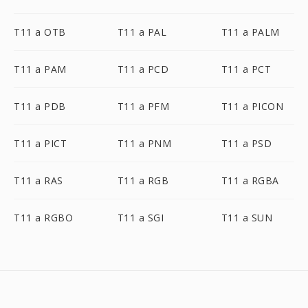
T11 a OTB
T11 a PAL
T11 a PALM
T11 a PAM
T11 a PCD
T11 a PCT
T11 a PDB
T11 a PFM
T11 a PICON
T11 a PICT
T11 a PNM
T11 a PSD
T11 a RAS
T11 a RGB
T11 a RGBA
T11 a RGBO
T11 a SGI
T11 a SUN