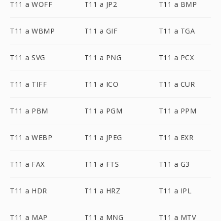
T11 a WOFF
T11 a JP2
T11 a BMP
T11 a WBMP
T11 a GIF
T11 a TGA
T11 a SVG
T11 a PNG
T11 a PCX
T11 a TIFF
T11 a ICO
T11 a CUR
T11 a PBM
T11 a PGM
T11 a PPM
T11 a WEBP
T11 a JPEG
T11 a EXR
T11 a FAX
T11 a FTS
T11 a G3
T11 a HDR
T11 a HRZ
T11 a IPL
T11 a MAP
T11 a MNG
T11 a MTV