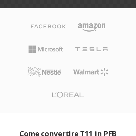
Come convertire T11 in PFB