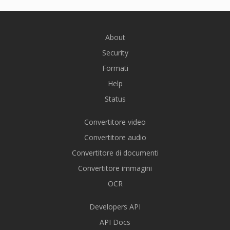
About
Security
Formati
Help
Status
Convertitore video
Convertitore audio
Convertitore di documenti
Convertitore immagini
OCR
Developers API
API Docs