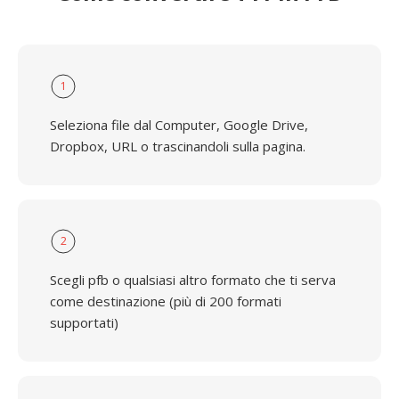
1
Seleziona file dal Computer, Google Drive,
Dropbox, URL o trascinandoli sulla pagina.
2
Scegli pfb o qualsiasi altro formato che ti serva
come destinazione (più di 200 formati
supportati)