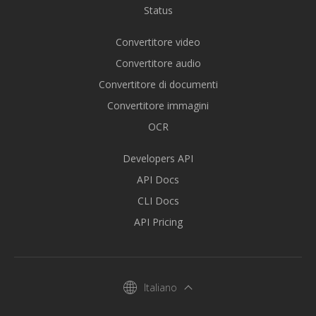
Status
Convertitore video
Convertitore audio
Convertitore di documenti
Convertitore immagini
OCR
Developers API
API Docs
CLI Docs
API Pricing
Italiano