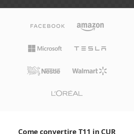
Come convertire T11 in CUR