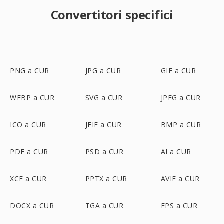
Convertitori specifici
PNG a CUR
JPG a CUR
GIF a CUR
WEBP a CUR
SVG a CUR
JPEG a CUR
ICO a CUR
JFIF a CUR
BMP a CUR
PDF a CUR
PSD a CUR
AI a CUR
XCF a CUR
PPTX a CUR
AVIF a CUR
DOCX a CUR
TGA a CUR
EPS a CUR