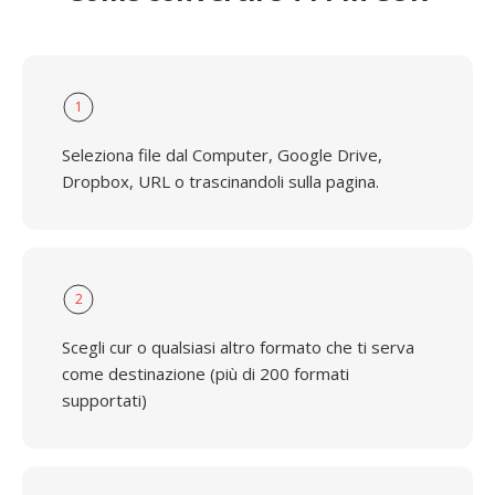
1
Seleziona file dal Computer, Google Drive,
Dropbox, URL o trascinandoli sulla pagina.
2
Scegli cur o qualsiasi altro formato che ti serva
come destinazione (più di 200 formati
supportati)