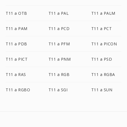
T11 a OTB
T11 a PAL
T11 a PALM
T11 a PAM
T11 a PCD
T11 a PCT
T11 a PDB
T11 a PFM
T11 a PICON
T11 a PICT
T11 a PNM
T11 a PSD
T11 a RAS
T11 a RGB
T11 a RGBA
T11 a RGBO
T11 a SGI
T11 a SUN