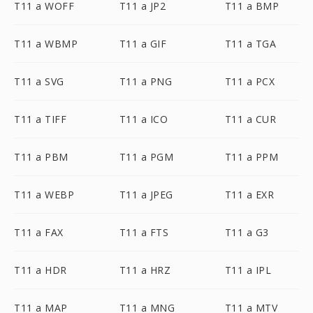
T11 a WOFF
T11 a JP2
T11 a BMP
T11 a WBMP
T11 a GIF
T11 a TGA
T11 a SVG
T11 a PNG
T11 a PCX
T11 a TIFF
T11 a ICO
T11 a CUR
T11 a PBM
T11 a PGM
T11 a PPM
T11 a WEBP
T11 a JPEG
T11 a EXR
T11 a FAX
T11 a FTS
T11 a G3
T11 a HDR
T11 a HRZ
T11 a IPL
T11 a MAP
T11 a MNG
T11 a MTV