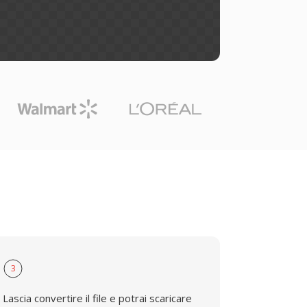
3
Lascia convertire il file e potrai scaricare