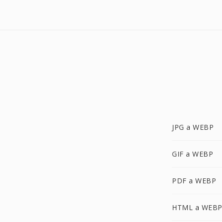
JPG a WEBP
GIF a WEBP
PDF a WEBP
HTML a WEB