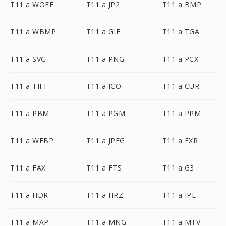
T11 a WOFF
T11 a JP2
T11 a BMP
T11 a WBMP
T11 a GIF
T11 a TGA
T11 a SVG
T11 a PNG
T11 a PCX
T11 a TIFF
T11 a ICO
T11 a CUR
T11 a PBM
T11 a PGM
T11 a PPM
T11 a WEBP
T11 a JPEG
T11 a EXR
T11 a FAX
T11 a FTS
T11 a G3
T11 a HDR
T11 a HRZ
T11 a IPL
T11 a MAP
T11 a MNG
T11 a MTV