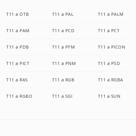
T11 a OTB
T11 a PAL
T11 a PALM
T11 a PAM
T11 a PCD
T11 a PCT
T11 a PDB
T11 a PFM
T11 a PICON
T11 a PICT
T11 a PNM
T11 a PSD
T11 a RAS
T11 a RGB
T11 a RGBA
T11 a RGBO
T11 a SGI
T11 a SUN