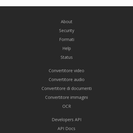
About
Security
Formati
Help
Status
Convertitore video
Convertitore audio
Convertitore di documenti
Convertitore immagini
OCR
Developers API
API Docs