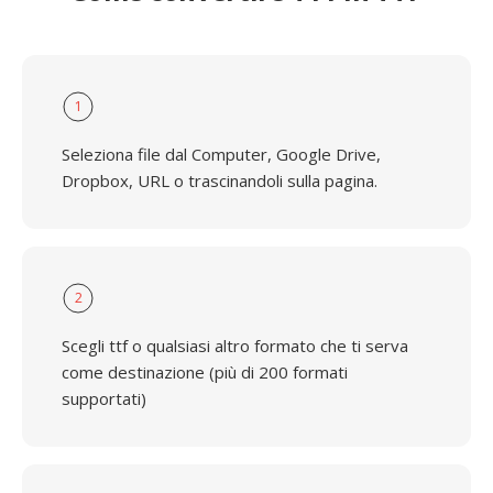
1
Seleziona file dal Computer, Google Drive,
Dropbox, URL o trascinandoli sulla pagina.
2
Scegli ttf o qualsiasi altro formato che ti serva
come destinazione (più di 200 formati
supportati)