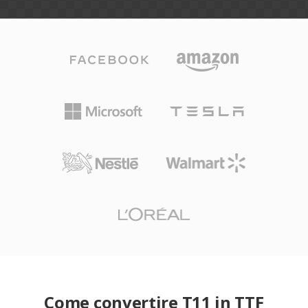
Come convertire T11 in TTF