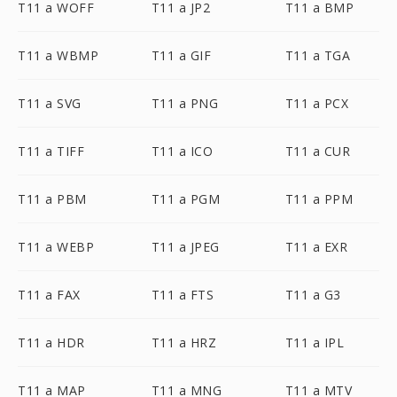
T11 a WOFF
T11 a JP2
T11 a BMP
T11 a WBMP
T11 a GIF
T11 a TGA
T11 a SVG
T11 a PNG
T11 a PCX
T11 a TIFF
T11 a ICO
T11 a CUR
T11 a PBM
T11 a PGM
T11 a PPM
T11 a WEBP
T11 a JPEG
T11 a EXR
T11 a FAX
T11 a FTS
T11 a G3
T11 a HDR
T11 a HRZ
T11 a IPL
T11 a MAP
T11 a MNG
T11 a MTV