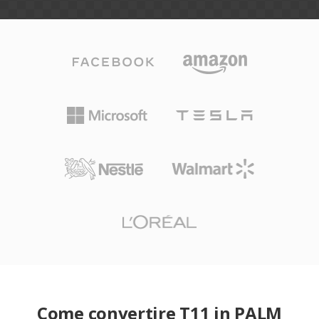
Come convertire T11 in PALM