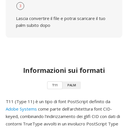
3
Lascia convertire il file e potrai scaricare il tuo
palm subito dopo
Informazioni sui formati
T11
PALM
T11 (Type 11) è un tipo di font PostScript definito da
Adobe Systems
come parte dell'architettura font CID-
keyed, combinando l'indirizzamento dei glifi CID con dati di
contorni TrueType avvolti in un involucro PostScript Type