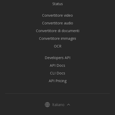
Status
Convertitore video
Convertitore audio
Convertitore di documenti
Convertitore immagini
OCR
Developers API
API Docs
CLI Docs
API Pricing
Italiano