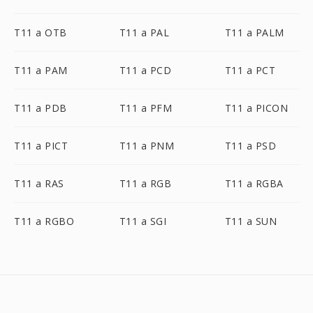
T11 a OTB
T11 a PAL
T11 a PALM
T11 a PAM
T11 a PCD
T11 a PCT
T11 a PDB
T11 a PFM
T11 a PICON
T11 a PICT
T11 a PNM
T11 a PSD
T11 a RAS
T11 a RGB
T11 a RGBA
T11 a RGBO
T11 a SGI
T11 a SUN