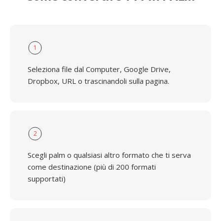
1
Seleziona file dal Computer, Google Drive,
Dropbox, URL o trascinandoli sulla pagina.
2
Scegli palm o qualsiasi altro formato che ti serva
come destinazione (più di 200 formati
supportati)