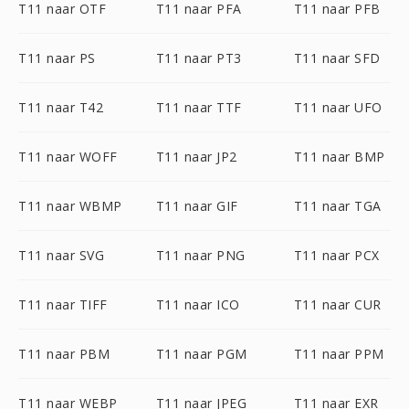
T11 naar OTF
T11 naar PFA
T11 naar PFB
T11 naar PS
T11 naar PT3
T11 naar SFD
T11 naar T42
T11 naar TTF
T11 naar UFO
T11 naar WOFF
T11 naar JP2
T11 naar BMP
T11 naar WBMP
T11 naar GIF
T11 naar TGA
T11 naar SVG
T11 naar PNG
T11 naar PCX
T11 naar TIFF
T11 naar ICO
T11 naar CUR
T11 naar PBM
T11 naar PGM
T11 naar PPM
T11 naar WEBP
T11 naar JPEG
T11 naar EXR