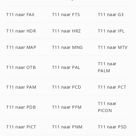
T11 naar FAX
T11 naar FTS
T11 naar G3
T11 naar HDR
T11 naar HRZ
T11 naar IPL
T11 naar MAP
T11 naar MNG
T11 naar MTV
T11 naar
T11 naar OTB
T11 naar PAL
PALM
T11 naar PAM
T11 naar PCD
T11 naar PCT
T11 naar
T11 naar PDB
T11 naar PFM
PICON
T11 naar PICT
T11 naar PNM
T11 naar PSD