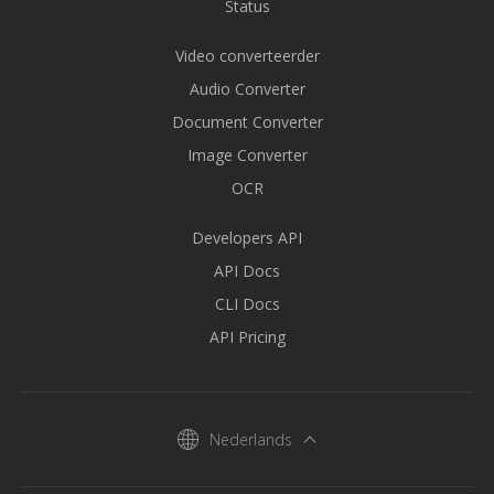
Status
Video converteerder
Audio Converter
Document Converter
Image Converter
OCR
Developers API
API Docs
CLI Docs
API Pricing
Nederlands