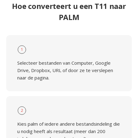
Hoe converteert u een T11 naar
PALM
1
Selecteer bestanden van Computer, Google
Drive, Dropbox, URL of door ze te verslepen
naar de pagina.
2
Kies palm of iedere andere bestandsindeling die
u nodig heeft als resultaat (meer dan 200