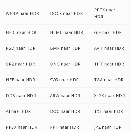
PPTX naar
WEBP naar HDR
DOCX naar HDR
HDR
HEIC naar HDR
HTML naar HDR
GIF naar HDR
PSD naar HDR
BMP naar HDR
AVIF naar HDR
CR2 naar HDR
DNG naar HDR
TIFF naar HDR
NEF naar HDR
SVG naar HDR
TGA naar HDR
DDS naar HDR
ARW naar HDR
XLSX naar HDR
AI naar HDR
DOC naar HDR
TXT naar HDR
PPSX naar HDR
PPT naar HDR
JP2 naar HDR