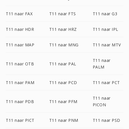
T11 naar FAX
T11 naar FTS
T11 naar G3
T11 naar HDR
T11 naar HRZ
T11 naar IPL
T11 naar MAP
T11 naar MNG
T11 naar MTV
T11 naar
T11 naar OTB
T11 naar PAL
PALM
T11 naar PAM
T11 naar PCD
T11 naar PCT
T11 naar
T11 naar PDB
T11 naar PFM
PICON
T11 naar PICT
T11 naar PNM
T11 naar PSD