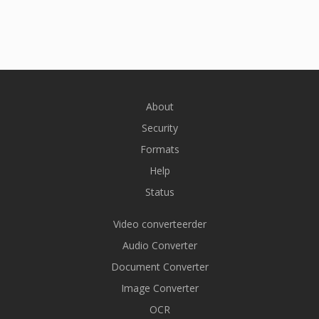
About
Security
Formats
Help
Status
Video converteerder
Audio Converter
Document Converter
Image Converter
OCR