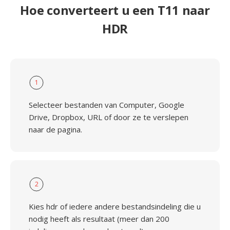
Hoe converteert u een T11 naar
HDR
1
Selecteer bestanden van Computer, Google
Drive, Dropbox, URL of door ze te verslepen
naar de pagina.
2
Kies hdr of iedere andere bestandsindeling die u
nodig heeft als resultaat (meer dan 200