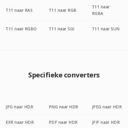
T11 naar
T11 naar RAS
T11 naar RGB
RGBA
T11 naar RGBO
T11 naar SGI
T11 naar SUN
Specifieke converters
JPG naar HDR
PNG naar HDR
JPEG naar HDR
EXR naar HDR
PDF naar HDR
JFIF naar HDR