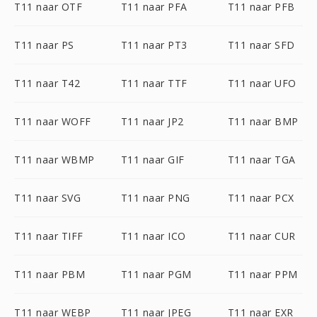
T11 naar OTF
T11 naar PFA
T11 naar PFB
T11 naar PS
T11 naar PT3
T11 naar SFD
T11 naar T42
T11 naar TTF
T11 naar UFO
T11 naar WOFF
T11 naar JP2
T11 naar BMP
T11 naar WBMP
T11 naar GIF
T11 naar TGA
T11 naar SVG
T11 naar PNG
T11 naar PCX
T11 naar TIFF
T11 naar ICO
T11 naar CUR
T11 naar PBM
T11 naar PGM
T11 naar PPM
T11 naar WEBP
T11 naar JPEG
T11 naar EXR