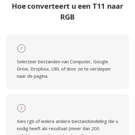
Hoe converteert u een T11 naar
RGB
1
Selecteer bestanden van Computer, Google
Drive, Dropbox, URL of door ze te verslepen
naar de pagina.
2
Kies rgb of iedere andere bestandsindeling die u
nodig heeft als resultaat (meer dan 200