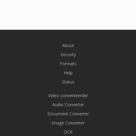
About
Security
Formats
Help
Status
Video converteerder
Audio Converter
Document Converter
Image Converter
OCR