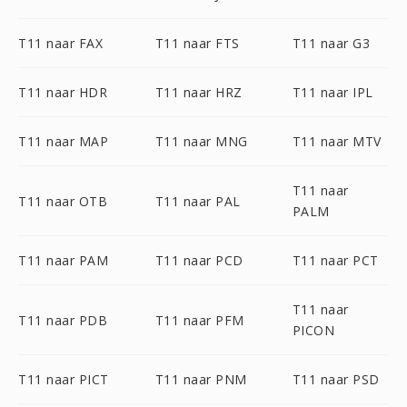
T11 naar FAX
T11 naar FTS
T11 naar G3
T11 naar HDR
T11 naar HRZ
T11 naar IPL
T11 naar MAP
T11 naar MNG
T11 naar MTV
T11 naar
T11 naar OTB
T11 naar PAL
PALM
T11 naar PAM
T11 naar PCD
T11 naar PCT
T11 naar
T11 naar PDB
T11 naar PFM
PICON
T11 naar PICT
T11 naar PNM
T11 naar PSD