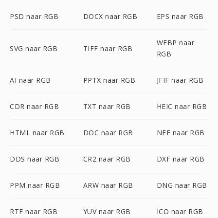
PSD naar RGB
DOCX naar RGB
EPS naar RGB
WEBP naar
SVG naar RGB
TIFF naar RGB
RGB
AI naar RGB
PPTX naar RGB
JFIF naar RGB
CDR naar RGB
TXT naar RGB
HEIC naar RGB
HTML naar RGB
DOC naar RGB
NEF naar RGB
DDS naar RGB
CR2 naar RGB
DXF naar RGB
PPM naar RGB
ARW naar RGB
DNG naar RGB
RTF naar RGB
YUV naar RGB
ICO naar RGB