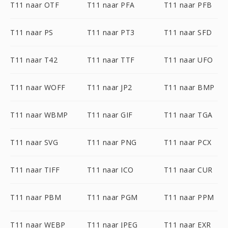
T11 naar OTF
T11 naar PFA
T11 naar PFB
T11 naar PS
T11 naar PT3
T11 naar SFD
T11 naar T42
T11 naar TTF
T11 naar UFO
T11 naar WOFF
T11 naar JP2
T11 naar BMP
T11 naar WBMP
T11 naar GIF
T11 naar TGA
T11 naar SVG
T11 naar PNG
T11 naar PCX
T11 naar TIFF
T11 naar ICO
T11 naar CUR
T11 naar PBM
T11 naar PGM
T11 naar PPM
T11 naar WEBP
T11 naar JPEG
T11 naar EXR