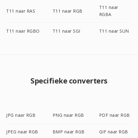
T11 naar
T11 naar RAS
T11 naar RGB
RGBA
T11 naar RGBO
T11 naar SGI
T11 naar SUN
Specifieke converters
JPG naar RGB
PNG naar RGB
PDF naar RGB
JPEG naar RGB
BMP naar RGB
GIF naar RGB