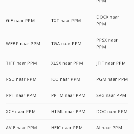
PPM
DOCX naar
GIF naar PPM
TXT naar PPM
PPM
PPSX naar
WEBP naar PPM
TGA naar PPM
PPM
TIFF naar PPM
XLSX naar PPM
JFIF naar PPM
PSD naar PPM
ICO naar PPM
PGM naar PPM
PPT naar PPM
PPTM naar PPM
SVG naar PPM
XCF naar PPM
HTML naar PPM
DOC naar PPM
AVIF naar PPM
HEIC naar PPM
AI naar PPM