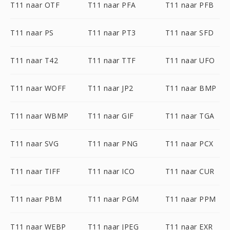
T11 naar OTF
T11 naar PFA
T11 naar PFB
T11 naar PS
T11 naar PT3
T11 naar SFD
T11 naar T42
T11 naar TTF
T11 naar UFO
T11 naar WOFF
T11 naar JP2
T11 naar BMP
T11 naar WBMP
T11 naar GIF
T11 naar TGA
T11 naar SVG
T11 naar PNG
T11 naar PCX
T11 naar TIFF
T11 naar ICO
T11 naar CUR
T11 naar PBM
T11 naar PGM
T11 naar PPM
T11 naar WEBP
T11 naar JPEG
T11 naar EXR