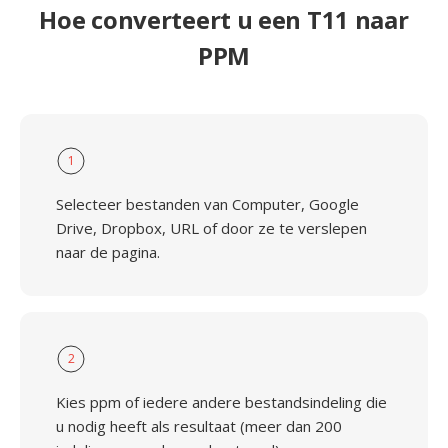
Hoe converteert u een T11 naar
PPM
1
Selecteer bestanden van Computer, Google
Drive, Dropbox, URL of door ze te verslepen
naar de pagina.
2
Kies ppm of iedere andere bestandsindeling die
u nodig heeft als resultaat (meer dan 200