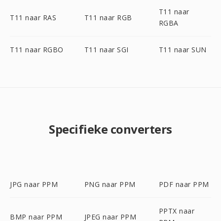
T11 naar
T11 naar RAS
T11 naar RGB
RGBA
T11 naar RGBO
T11 naar SGI
T11 naar SUN
Specifieke converters
JPG naar PPM
PNG naar PPM
PDF naar PPM
PPTX naar
BMP naar PPM
JPEG naar PPM