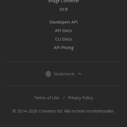
Image Converter
OCR
Developers API
API Docs
CLI Docs
API Pricing
Nederlands
Terms of Use
Privacy Policy
© 2014–2026 Convertio ltd. Alle rechten voorbehouden.