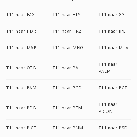
T11 naar FAX
T11 naar FTS
T11 naar G3
T11 naar HDR
T11 naar HRZ
T11 naar IPL
T11 naar MAP
T11 naar MNG
T11 naar MTV
T11 naar
T11 naar OTB
T11 naar PAL
PALM
T11 naar PAM
T11 naar PCD
T11 naar PCT
T11 naar
T11 naar PDB
T11 naar PFM
PICON
T11 naar PICT
T11 naar PNM
T11 naar PSD