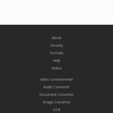
About
Security
Formats
Help
Status
Video converteerder
Audio Converter
Document Converter
Image Converter
OCR