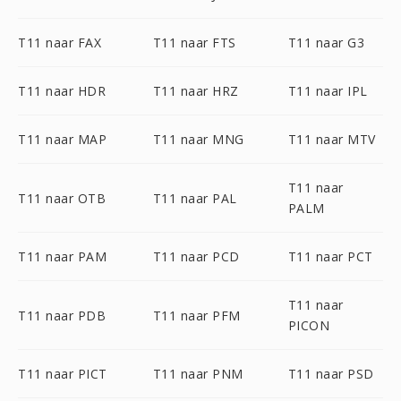
T11 naar FAX
T11 naar FTS
T11 naar G3
T11 naar HDR
T11 naar HRZ
T11 naar IPL
T11 naar MAP
T11 naar MNG
T11 naar MTV
T11 naar
T11 naar OTB
T11 naar PAL
PALM
T11 naar PAM
T11 naar PCD
T11 naar PCT
T11 naar
T11 naar PDB
T11 naar PFM
PICON
T11 naar PICT
T11 naar PNM
T11 naar PSD