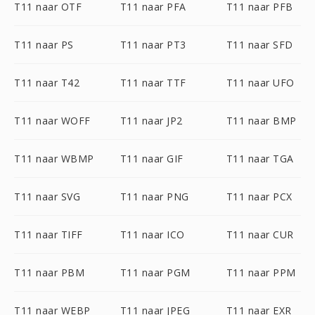
T11 naar OTF
T11 naar PFA
T11 naar PFB
T11 naar PS
T11 naar PT3
T11 naar SFD
T11 naar T42
T11 naar TTF
T11 naar UFO
T11 naar WOFF
T11 naar JP2
T11 naar BMP
T11 naar WBMP
T11 naar GIF
T11 naar TGA
T11 naar SVG
T11 naar PNG
T11 naar PCX
T11 naar TIFF
T11 naar ICO
T11 naar CUR
T11 naar PBM
T11 naar PGM
T11 naar PPM
T11 naar WEBP
T11 naar JPEG
T11 naar EXR