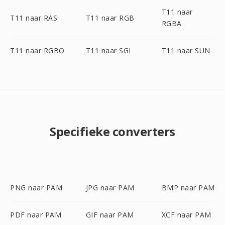
T11 naar
T11 naar RAS
T11 naar RGB
RGBA
T11 naar RGBO
T11 naar SGI
T11 naar SUN
Specifieke converters
PNG naar PAM
JPG naar PAM
BMP naar PAM
PDF naar PAM
GIF naar PAM
XCF naar PAM