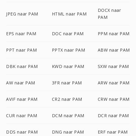
DOCX naar
JPEG naar PAM
HTML naar PAM
PAM
EPS naar PAM
DOC naar PAM
PPM naar PAM
PPT naar PAM
PPTX naar PAM
ABW naar PAM
DBK naar PAM
KWD naar PAM
SXW naar PAM
AW naar PAM
3FR naar PAM
ARW naar PAM
AVIF naar PAM
CR2 naar PAM
CRW naar PAM
CUR naar PAM
DCM naar PAM
DCR naar PAM
DDS naar PAM
DNG naar PAM
ERF naar PAM