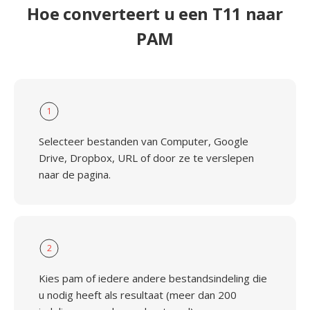
Hoe converteert u een T11 naar
PAM
1
Selecteer bestanden van Computer, Google
Drive, Dropbox, URL of door ze te verslepen
naar de pagina.
2
Kies pam of iedere andere bestandsindeling die
u nodig heeft als resultaat (meer dan 200